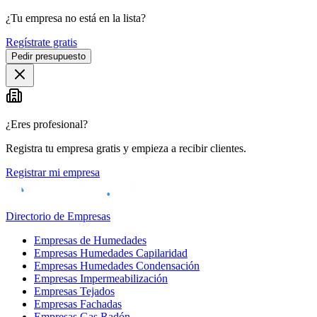
¿Tu empresa no está en la lista?
Regístrate gratis
Pedir presupuesto
¿Eres profesional?
Registra tu empresa gratis y empieza a recibir clientes.
Registrar mi empresa
Directorio de Empresas
Empresas de Humedades
Empresas Humedades Capilaridad
Empresas Humedades Condensación
Empresas Impermeabilización
Empresas Tejados
Empresas Fachadas
Empresas Gas Radón