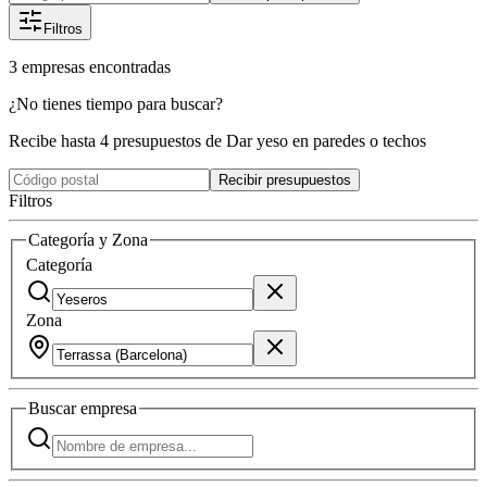
Filtros
3
empresas
encontradas
¿No tienes tiempo para buscar?
Recibe hasta 4 presupuestos de Dar yeso en paredes o techos
Recibir presupuestos
Filtros
Categoría y Zona
Categoría
Zona
Buscar
empresa