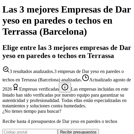
Las 3 mejores
Empresas
de
Dar
yeso en paredes o techos
en
Terrassa
(
Barcelona
)
Elige entre las 3 mejores empresas de Dar
yeso en paredes o techos en Terrassa
3
resultados analizados.
3 empresas de Dar yeso en paredes o
techos en Terrassa (Barcelona) analizadas.
Actualizado
agosto de
2026
Empresas verificadas
Las empresas incluidas en este
listado han sido verificadas por nuestro equipo para garantizar su
autenticidad y profesionalidad. Todas ellas están especializadas en
tratamientos y soluciones contra humedades.
¿No tienes tiempo para buscar?
Recibe hasta 4 presupuestos de Dar yeso en paredes o techos
Recibir presupuestos