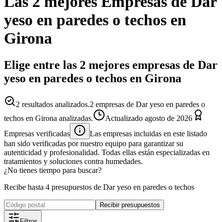
Las 2 mejores
Empresas
de
Dar
yeso en paredes o techos
en
Girona
Elige entre las 2 mejores empresas de Dar
yeso en paredes o techos en Girona
2
resultados analizados.
2 empresas de Dar yeso en paredes o
techos en Girona analizadas.
Actualizado
agosto de 2026
Empresas verificadas
Las empresas incluidas en este listado
han sido verificadas por nuestro equipo para garantizar su
autenticidad y profesionalidad. Todas ellas están especializadas en
tratamientos y soluciones contra humedades.
¿No tienes tiempo para buscar?
Recibe hasta 4 presupuestos de Dar yeso en paredes o techos
Recibir presupuestos
Filtros