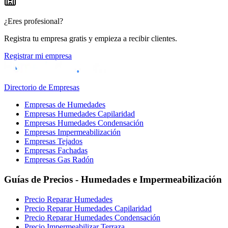
¿Eres profesional?
Registra tu empresa gratis y empieza a recibir clientes.
Registrar mi empresa
Directorio de Empresas
Empresas de Humedades
Empresas Humedades Capilaridad
Empresas Humedades Condensación
Empresas Impermeabilización
Empresas Tejados
Empresas Fachadas
Empresas Gas Radón
Guías de Precios - Humedades e Impermeabilización
Precio Reparar Humedades
Precio Reparar Humedades Capilaridad
Precio Reparar Humedades Condensación
Precio Impermeabilizar Terraza