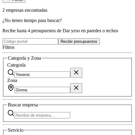
2
empresas
encontradas
¿No tienes tiempo para buscar?
Recibe hasta 4 presupuestos de Dar yeso en paredes o techos
Recibir presupuestos
Filtros
Categoría y Zona
Categoría
Zona
Buscar
empresa
Servicio