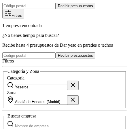
Recibir presupuestos
Filtros
1
empresa
encontrada
¿No tienes tiempo para buscar?
Recibe hasta 4 presupuestos de Dar yeso en paredes o techos
Recibir presupuestos
Filtros
Categoría y Zona
Categoría
Zona
Buscar
empresa