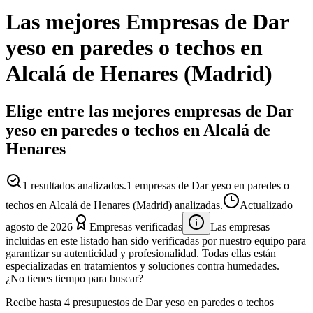
Las mejores
Empresas
de
Dar
yeso en paredes o techos
en
Alcalá de Henares
(
Madrid
)
Elige entre las mejores empresas de Dar
yeso en paredes o techos en Alcalá de
Henares
1
resultados analizados.
1 empresas de Dar yeso en paredes o
techos en Alcalá de Henares (Madrid) analizadas.
Actualizado
agosto de 2026
Empresas verificadas
Las empresas
incluidas en este listado han sido verificadas por nuestro equipo para
garantizar su autenticidad y profesionalidad. Todas ellas están
especializadas en tratamientos y soluciones contra humedades.
¿No tienes tiempo para buscar?
Recibe hasta 4 presupuestos de Dar yeso en paredes o techos