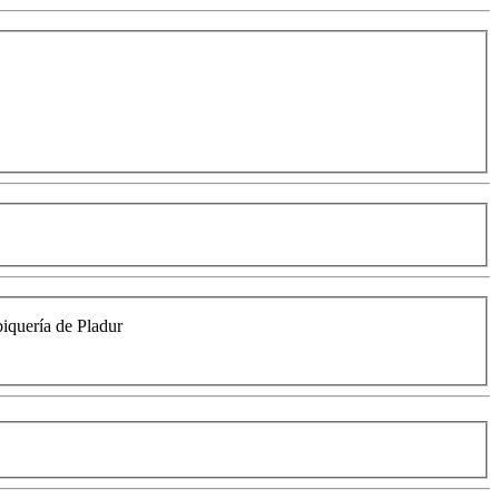
biquería de Pladur