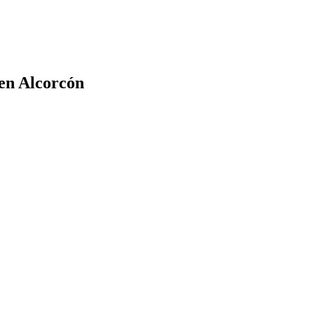
 en Alcorcón