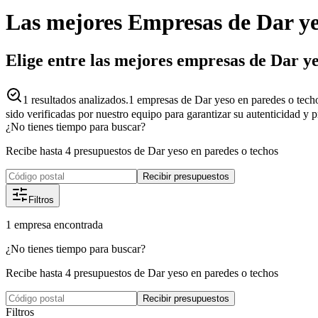
Las mejores
Empresas
de
Dar ye
Elige entre las mejores empresas de Dar ye
1
resultados analizados.
1 empresas de Dar yeso en paredes o tech
sido verificadas por nuestro equipo para garantizar su autenticidad y 
¿No tienes tiempo para buscar?
Recibe hasta 4 presupuestos de Dar yeso en paredes o techos
Recibir presupuestos
Filtros
1
empresa
encontrada
¿No tienes tiempo para buscar?
Recibe hasta 4 presupuestos de Dar yeso en paredes o techos
Recibir presupuestos
Filtros