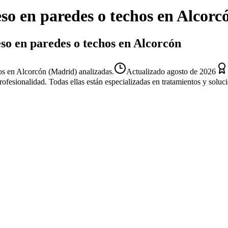
so en paredes o techos
en
Alcorc
so en paredes o techos en Alcorcón
os en Alcorcón (Madrid) analizadas.
Actualizado
agosto de 2026
profesionalidad. Todas ellas están especializadas en tratamientos y solu