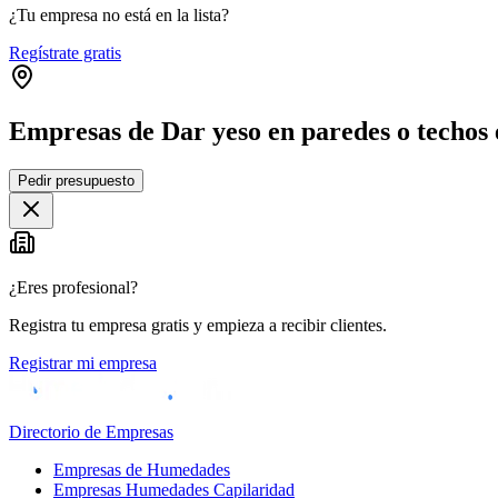
¿Tu empresa no está en la lista?
Regístrate gratis
Empresas de Dar yeso en paredes o techos
Pedir presupuesto
+
−
¿Eres profesional?
Registra tu empresa gratis y empieza a recibir clientes.
Registrar mi empresa
Directorio de Empresas
Empresas de Humedades
Empresas Humedades Capilaridad