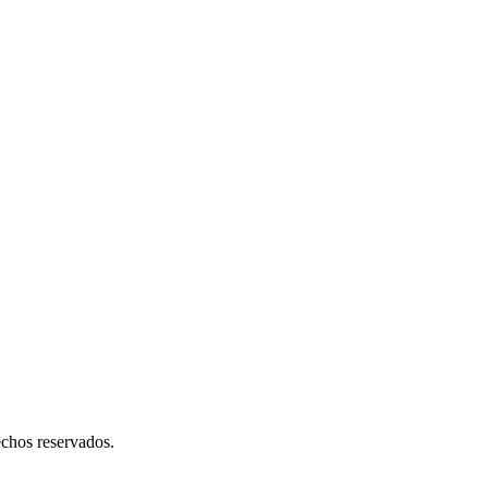
chos reservados.