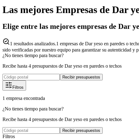
Las mejores
Empresas
de
Dar ye
Elige entre las mejores empresas de Dar ye
1
resultados analizados.
1 empresas de Dar yeso en paredes o tech
sido verificadas por nuestro equipo para garantizar su autenticidad y 
¿No tienes tiempo para buscar?
Recibe hasta 4 presupuestos de Dar yeso en paredes o techos
Recibir presupuestos
Filtros
1
empresa
encontrada
¿No tienes tiempo para buscar?
Recibe hasta 4 presupuestos de Dar yeso en paredes o techos
Recibir presupuestos
Filtros