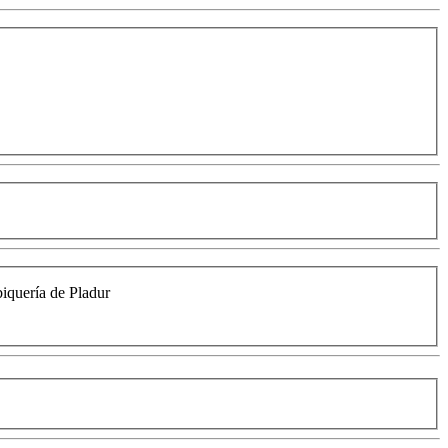
biquería de Pladur