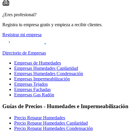
¿Eres profesional?
Registra tu empresa gratis y empieza a recibir clientes.
Registrar mi empresa
Directorio de Empresas
Empresas de Humedades
Empresas Humedades Capilaridad
Empresas Humedades Condensación
Empresas Impermeabilización
Empresas Tejados
Empresas Fachadas
Empresas Gas Radón
Guías de Precios - Humedades e Impermeabilización
Precio Reparar Humedades
Precio Reparar Humedades Capilaridad
Precio Reparar Humedades Condensación