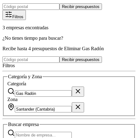
Recibir presupuestos
Filtros
3
empresas
encontradas
¿No tienes tiempo para buscar?
Recibe hasta 4 presupuestos de Eliminar Gas Radón
Recibir presupuestos
Filtros
Categoría y Zona
Categoría
Zona
Buscar
empresa