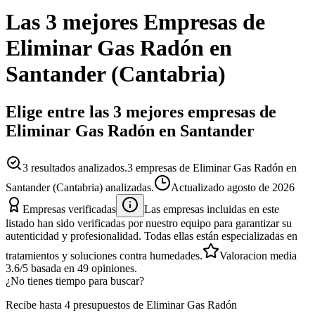
Las 3 mejores
Empresas
de
Eliminar Gas Radón
en
Santander
(
Cantabria
)
Elige entre las 3 mejores empresas de
Eliminar Gas Radón en Santander
3
resultados analizados.
3 empresas de Eliminar Gas Radón en
Santander (Cantabria) analizadas.
Actualizado
agosto de 2026
Empresas verificadas
Las empresas incluidas en este
listado han sido verificadas por nuestro equipo para garantizar su
autenticidad y profesionalidad. Todas ellas están especializadas en
tratamientos y soluciones contra humedades.
Valoracion media
3.6
/5
basada en
49
opiniones.
¿No tienes tiempo para buscar?
Recibe hasta 4 presupuestos de Eliminar Gas Radón