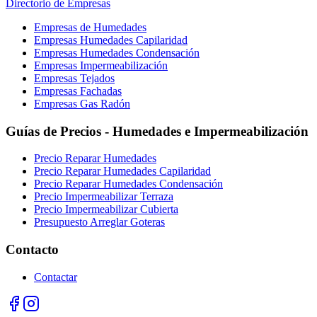
Directorio de Empresas
Empresas de Humedades
Empresas Humedades Capilaridad
Empresas Humedades Condensación
Empresas Impermeabilización
Empresas Tejados
Empresas Fachadas
Empresas Gas Radón
Guías de Precios - Humedades e Impermeabilización
Precio Reparar Humedades
Precio Reparar Humedades Capilaridad
Precio Reparar Humedades Condensación
Precio Impermeabilizar Terraza
Precio Impermeabilizar Cubierta
Presupuesto Arreglar Goteras
Contacto
Contactar