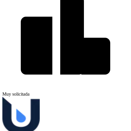
Muy solicitada