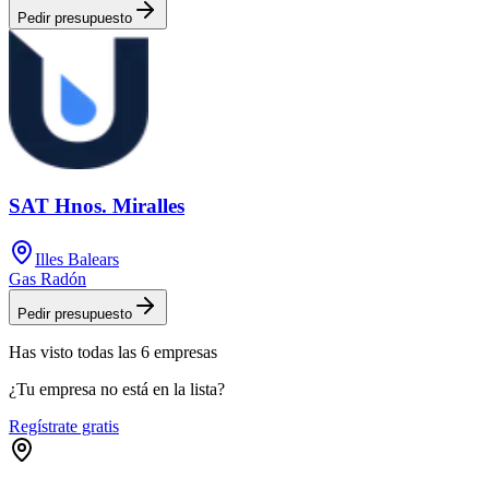
Pedir presupuesto
SAT Hnos. Miralles
Illes Balears
Gas Radón
Pedir presupuesto
Has visto
todas las
6
empresas
¿Tu empresa no está en la lista?
Regístrate gratis