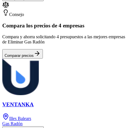
Consejo
Compara los precios de 4 empresas
Compara y ahorra solicitando 4 presupuestos a las mejores empresas
de Eliminar Gas Radón
Comparar precios
VENTANKA
Illes Balears
Gas Radón