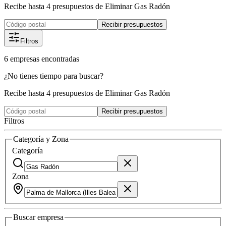
Recibe hasta 4 presupuestos de Eliminar Gas Radón
Recibir presupuestos
Filtros
6
empresas
encontradas
¿No tienes tiempo para buscar?
Recibe hasta 4 presupuestos de Eliminar Gas Radón
Recibir presupuestos
Filtros
Categoría y Zona
Categoría
Zona
Buscar
empresa