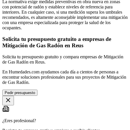
La normativa exige medidas preventivas en obra nueva en zonas
con potencial de radón y establece niveles de referencia para
interiores. En cualquier caso, si una medición supera los umbrales
recomendados, es altamente aconsejable implementar una mitigación
con una empresa especializada para proteger la salud de los
ocupantes.
Solicita tu presupuesto gratuito a empresas de
Mitigación de Gas Radón en Reus
Solicita tu presupuesto gratuito y compara empresas de Mitigación
de Gas Radón en Reus.
En Humedades.com ayudamos cada día a cientos de personas a
encontrar soluciones profesionales para sus proyectos de Mitigación
de Gas Radón.
Pedir presupuesto
¿Eres profesional?