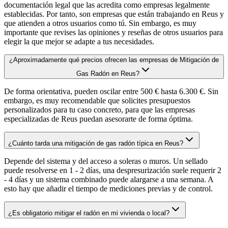
documentación legal que las acredita como empresas legalmente
establecidas. Por tanto, son empresas que están trabajando en Reus y
que atienden a otros usuarios como tú. Sin embargo, es muy
importante que revises las opiniones y reseñas de otros usuarios para
elegir la que mejor se adapte a tus necesidades.
¿Aproximadamente qué precios ofrecen las empresas de Mitigación de
Gas Radón en Reus?
De forma orientativa, pueden oscilar entre 500 € hasta 6.300 €. Sin
embargo, es muy recomendable que solicites presupuestos
personalizados para tu caso concreto, para que las empresas
especializadas de Reus puedan asesorarte de forma óptima.
¿Cuánto tarda una mitigación de gas radón típica en Reus?
Depende del sistema y del acceso a soleras o muros. Un sellado
puede resolverse en 1 - 2 días, una despresurización suele requerir 2
- 4 días y un sistema combinado puede alargarse a una semana. A
esto hay que añadir el tiempo de mediciones previas y de control.
¿Es obligatorio mitigar el radón en mi vivienda o local?