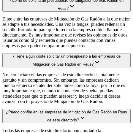
¿Cómo se solicita un presupuesto de Mitigación de Gas Radón en
Reus?
Elige entre las empresas de Mitigación de Gas Radón a la que mejor
se adapte a tus necesidades. Una vez la tengas, puedes rellenar un
sencillo formulario para que lo reciba la empresa o bien llamarle
directamente. Es muy importante que revises las opiniones de otros
usuarios como tú y recuerda que puedes contactar con varias
empresas para poder comparar presupuestos.
¿Tiene algún coste solicitar un presupuesto a las empresas de
Mitigación de Gas Radón en Reus?
No, contactar con las empresas de este directorio es totalmente
gratuito y sin compromiso. Sin embargo, las empresas dedican
mucho esfuerzo en atender solicitudes como la tuya, por lo que es
muy importante que, cuando te contacten de vuelta, puedas
atenderles para que te puedan asesorar y luego decidir si deseas
avanzar con tu proyecto de Mitigación de Gas Radón.
¿Puedo confiar en las empresas de Mitigación de Gas Radón en Reus
de este directorio?
Todas las empresas de este directorio han aportado la