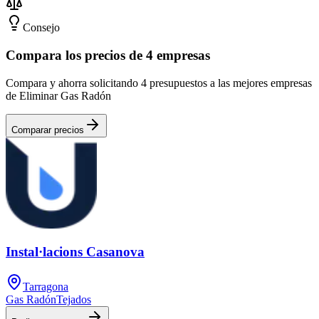
Consejo
Compara los precios de 4 empresas
Compara y ahorra solicitando 4 presupuestos a las mejores empresas
de Eliminar Gas Radón
Comparar precios
Instal·lacions Casanova
Tarragona
Gas Radón
Tejados