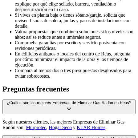
explique por qué elige sellado, barrera, ventilación o
despresurización en tu caso.
Si vives en planta baja o tienes sótano/garaje, solicita que
revisen fisuras de solera, juntas y pasos de instalaciones con
detalle.
Valora propuestas que combinen soluciones si los niveles son
altos; así se reduce antes a umbrales seguros.
Comprueba garantías por escrito y servicio postventa con
revisiones periódicas.
En edificios antiguos o locales del centro de Reus, pregunta
por cómo minimizar el impacto de la obra y los tiempos de
ejecución.
Compara al menos dos o tres presupuestos desglosados para
evitar sobrecostes.
Preguntas frecuentes
¿Cuáles son las mejores Empresas de Eliminar Gas Radón en Reus?
Según nuestros clientes, las mejores Empresas de Eliminar Gas
Radón son:
Murprotec
,
Hogar Seco
y
KTAR Homes
.