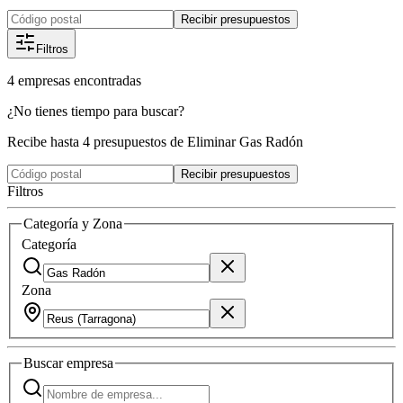
Recibir presupuestos
Filtros
4
empresas
encontradas
¿No tienes tiempo para buscar?
Recibe hasta 4 presupuestos de Eliminar Gas Radón
Recibir presupuestos
Filtros
Categoría y Zona
Categoría
Zona
Buscar
empresa