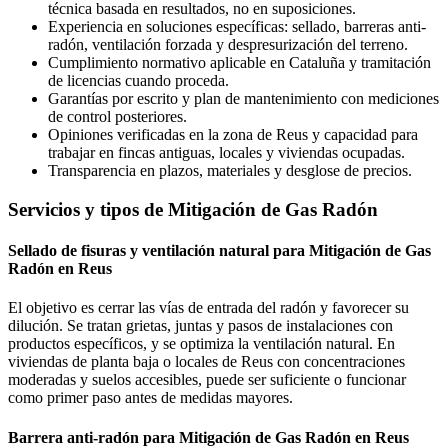
técnica basada en resultados, no en suposiciones.
Experiencia en soluciones específicas: sellado, barreras anti-
radón, ventilación forzada y despresurización del terreno.
Cumplimiento normativo aplicable en Cataluña y tramitación
de licencias cuando proceda.
Garantías por escrito y plan de mantenimiento con mediciones
de control posteriores.
Opiniones verificadas en la zona de Reus y capacidad para
trabajar en fincas antiguas, locales y viviendas ocupadas.
Transparencia en plazos, materiales y desglose de precios.
Servicios y tipos de Mitigación de Gas Radón
Sellado de fisuras y ventilación natural para Mitigación de Gas
Radón en Reus
El objetivo es cerrar las vías de entrada del radón y favorecer su
dilución. Se tratan grietas, juntas y pasos de instalaciones con
productos específicos, y se optimiza la ventilación natural. En
viviendas de planta baja o locales de Reus con concentraciones
moderadas y suelos accesibles, puede ser suficiente o funcionar
como primer paso antes de medidas mayores.
Barrera anti-radón para Mitigación de Gas Radón en Reus