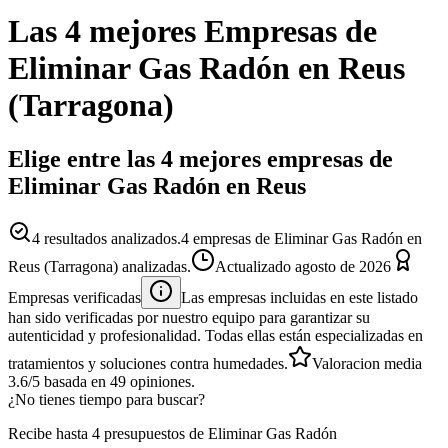
Las 4 mejores
Empresas
de
Eliminar Gas Radón
en
Reus
(
Tarragona
)
Elige entre las 4 mejores empresas de
Eliminar Gas Radón en Reus
4
resultados analizados.
4 empresas de Eliminar Gas Radón en
Reus (Tarragona) analizadas.
Actualizado
agosto de 2026
Empresas verificadas
Las empresas incluidas en este listado
han sido verificadas por nuestro equipo para garantizar su
autenticidad y profesionalidad. Todas ellas están especializadas en
tratamientos y soluciones contra humedades.
Valoracion media
3.6
/5
basada en
49
opiniones.
¿No tienes tiempo para buscar?
Recibe hasta 4 presupuestos de Eliminar Gas Radón