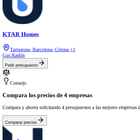
KTAR Homes
Tarragona, Barcelona, Girona
+1
Gas Radón
Pedir presupuesto
Consejo
Compara los precios de 4 empresas
Compara y ahorra solicitando 4 presupuestos a las mejores empresas
Comparar precios