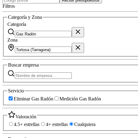
Recibir presupuestos
Filtros
Categoría y Zona
Categoría
Zona
Buscar
empresa
Servicio
Eliminar Gas Radón
Medición Gas Radón
Valoración
4.5+ estrellas
4+ estrellas
Cualquiera