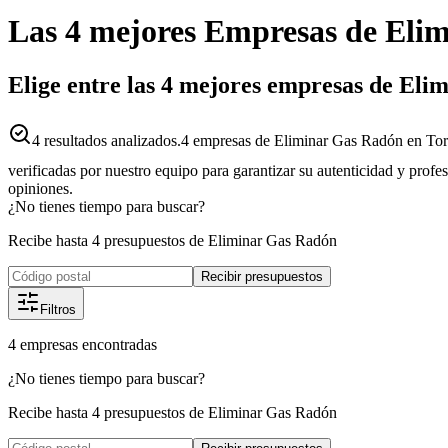
Las 4 mejores
Empresas
de
Elim
Elige entre las 4 mejores empresas de Eli
4
resultados analizados.
4 empresas de Eliminar Gas Radón en Tort
verificadas por nuestro equipo para garantizar su autenticidad y profe
opiniones.
¿No tienes tiempo para buscar?
Recibe hasta 4 presupuestos de Eliminar Gas Radón
Recibir presupuestos
Filtros
4
empresas
encontradas
¿No tienes tiempo para buscar?
Recibe hasta 4 presupuestos de Eliminar Gas Radón