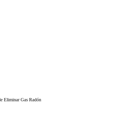
 de Eliminar Gas Radón