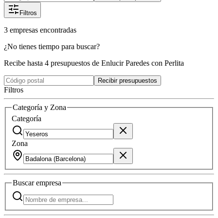
Filtros
3
empresas
encontradas
¿No tienes tiempo para buscar?
Recibe hasta 4 presupuestos de Enlucir Paredes con Perlita
Recibir presupuestos
Filtros
Categoría y Zona
Categoría
Zona
Buscar
empresa