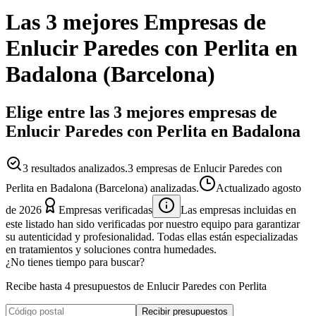
Las 3 mejores
Empresas
de
Enlucir Paredes con Perlita
en
Badalona
(
Barcelona
)
Elige entre las 3 mejores empresas de
Enlucir Paredes con Perlita en Badalona
3
resultados analizados.
3 empresas de Enlucir Paredes con
Perlita en Badalona (Barcelona) analizadas.
Actualizado
agosto
de 2026
Empresas verificadas
Las empresas incluidas en
este listado han sido verificadas por nuestro equipo para garantizar
su autenticidad y profesionalidad. Todas ellas están especializadas
en tratamientos y soluciones contra humedades.
¿No tienes tiempo para buscar?
Recibe hasta 4 presupuestos de Enlucir Paredes con Perlita
Recibir presupuestos