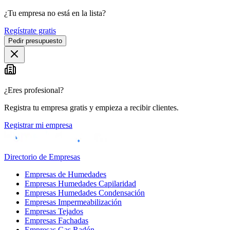
¿Tu empresa no está en la lista?
Regístrate gratis
Pedir presupuesto
¿Eres profesional?
Registra tu empresa gratis y empieza a recibir clientes.
Registrar mi empresa
Directorio de Empresas
Empresas de Humedades
Empresas Humedades Capilaridad
Empresas Humedades Condensación
Empresas Impermeabilización
Empresas Tejados
Empresas Fachadas
Empresas Gas Radón