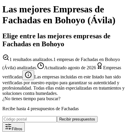
Las mejores
Empresas
de
Fachadas
en
Bohoyo
(
Ávila
)
Elige entre las mejores empresas de
Fachadas en Bohoyo
1
resultados analizados.
1 empresas de Fachadas en Bohoyo
(Ávila) analizadas.
Actualizado
agosto de 2026
Empresas
verificadas
Las empresas incluidas en este listado han sido
verificadas por nuestro equipo para garantizar su autenticidad y
profesionalidad. Todas ellas están especializadas en tratamientos y
soluciones contra humedades.
¿No tienes tiempo para buscar?
Recibe hasta 4 presupuestos de Fachadas
Recibir presupuestos
Filtros