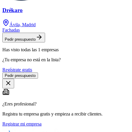
Drékaro
Ávila, Madrid
Fachadas
Pedir presupuesto
Has visto
todas las
1
empresas
¿Tu empresa no está en la lista?
Regístrate gratis
Pedir presupuesto
¿Eres profesional?
Registra tu empresa gratis y empieza a recibir clientes.
Registrar mi empresa