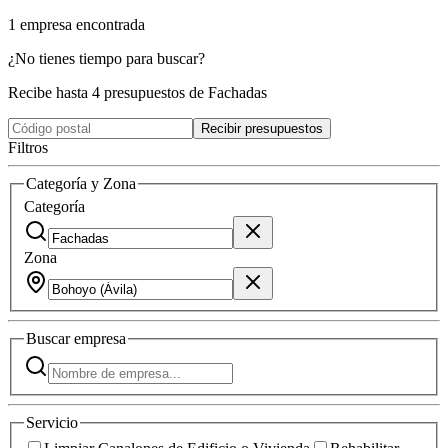
1
empresa
encontrada
¿No tienes tiempo para buscar?
Recibe hasta 4 presupuestos de Fachadas
Recibir presupuestos
Filtros
Categoría y Zona
Categoría
Zona
Buscar
empresa
Servicio