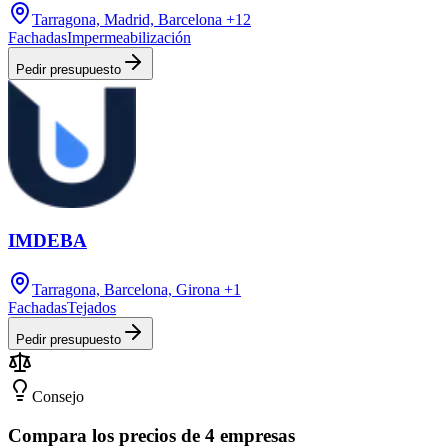
Tarragona, Madrid, Barcelona
+12
Fachadas
Impermeabilización
Pedir presupuesto
IMDEBA
Tarragona, Barcelona, Girona
+1
Fachadas
Tejados
Pedir presupuesto
Consejo
Compara los precios de 4 empresas