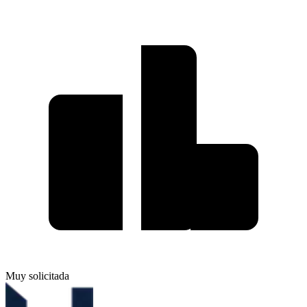
Muy solicitada