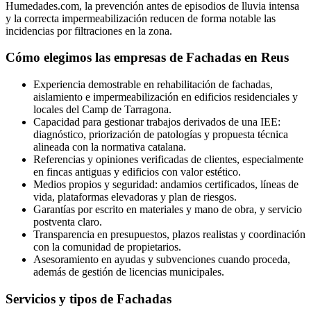
Humedades.com, la prevención antes de episodios de lluvia intensa
y la correcta impermeabilización reducen de forma notable las
incidencias por filtraciones en la zona.
Cómo elegimos las empresas de Fachadas en Reus
Experiencia demostrable en rehabilitación de fachadas,
aislamiento e impermeabilización en edificios residenciales y
locales del Camp de Tarragona.
Capacidad para gestionar trabajos derivados de una IEE:
diagnóstico, priorización de patologías y propuesta técnica
alineada con la normativa catalana.
Referencias y opiniones verificadas de clientes, especialmente
en fincas antiguas y edificios con valor estético.
Medios propios y seguridad: andamios certificados, líneas de
vida, plataformas elevadoras y plan de riesgos.
Garantías por escrito en materiales y mano de obra, y servicio
postventa claro.
Transparencia en presupuestos, plazos realistas y coordinación
con la comunidad de propietarios.
Asesoramiento en ayudas y subvenciones cuando proceda,
además de gestión de licencias municipales.
Servicios y tipos de Fachadas