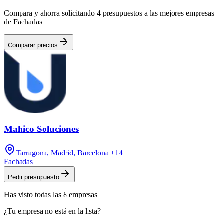
Compara y ahorra solicitando 4 presupuestos a las mejores empresas
de Fachadas
Comparar precios
Mahico Soluciones
Tarragona, Madrid, Barcelona
+14
Fachadas
Pedir presupuesto
Has visto
todas las
8
empresas
¿Tu empresa no está en la lista?