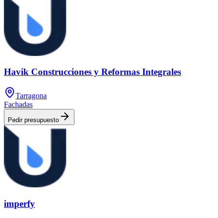
Havik Construcciones y Reformas Integrales
Tarragona
Fachadas
Pedir presupuesto
imperfy