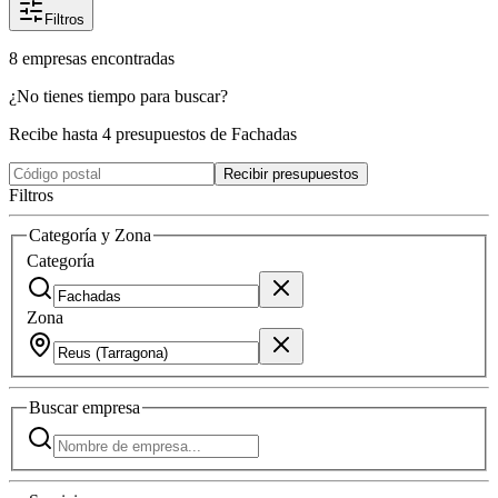
Filtros
8
empresas
encontradas
¿No tienes tiempo para buscar?
Recibe hasta 4 presupuestos de Fachadas
Recibir presupuestos
Filtros
Categoría y Zona
Categoría
Zona
Buscar
empresa