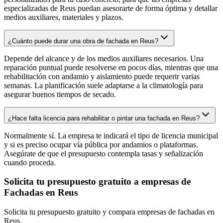
especializadas de Reus puedan asesorarte de forma óptima y detallar
medios auxiliares, materiales y plazos.
¿Cuánto puede durar una obra de fachada en Reus?
Depende del alcance y de los medios auxiliares necesarios. Una
reparación puntual puede resolverse en pocos días, mientras que una
rehabilitación con andamio y aislamiento puede requerir varias
semanas. La planificación suele adaptarse a la climatología para
asegurar buenos tiempos de secado.
¿Hace falta licencia para rehabilitar o pintar una fachada en Reus?
Normalmente sí. La empresa te indicará el tipo de licencia municipal
y si es preciso ocupar vía pública por andamios o plataformas.
Asegúrate de que el presupuesto contempla tasas y señalización
cuando proceda.
Solicita tu presupuesto gratuito a empresas de
Fachadas en Reus
Solicita tu presupuesto gratuito y compara empresas de fachadas en
Reus.