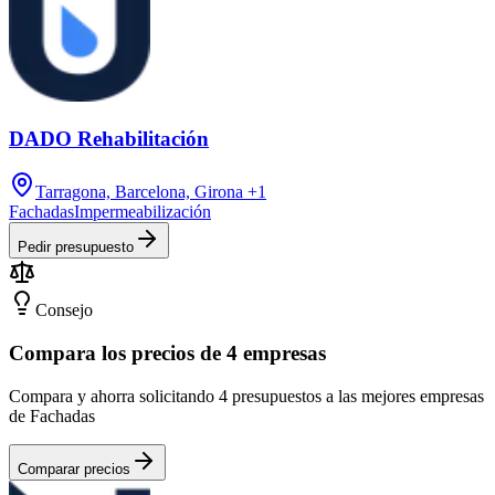
DADO Rehabilitación
Tarragona, Barcelona, Girona
+1
Fachadas
Impermeabilización
Pedir presupuesto
Consejo
Compara los precios de 4 empresas
Compara y ahorra solicitando 4 presupuestos a las mejores empresas
de Fachadas
Comparar precios