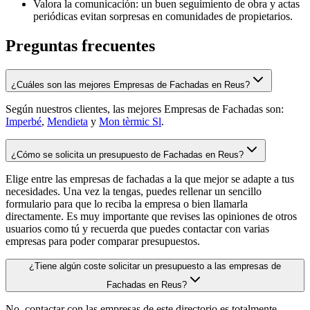
Valora la comunicación: un buen seguimiento de obra y actas
periódicas evitan sorpresas en comunidades de propietarios.
Preguntas frecuentes
¿Cuáles son las mejores Empresas de Fachadas en Reus?
Según nuestros clientes, las mejores Empresas de Fachadas son:
Imperbé
,
Mendieta
y
Mon tèrmic Sl
.
¿Cómo se solicita un presupuesto de Fachadas en Reus?
Elige entre las empresas de fachadas a la que mejor se adapte a tus
necesidades. Una vez la tengas, puedes rellenar un sencillo
formulario para que lo reciba la empresa o bien llamarla
directamente. Es muy importante que revises las opiniones de otros
usuarios como tú y recuerda que puedes contactar con varias
empresas para poder comparar presupuestos.
¿Tiene algún coste solicitar un presupuesto a las empresas de
Fachadas en Reus?
No, contactar con las empresas de este directorio es totalmente