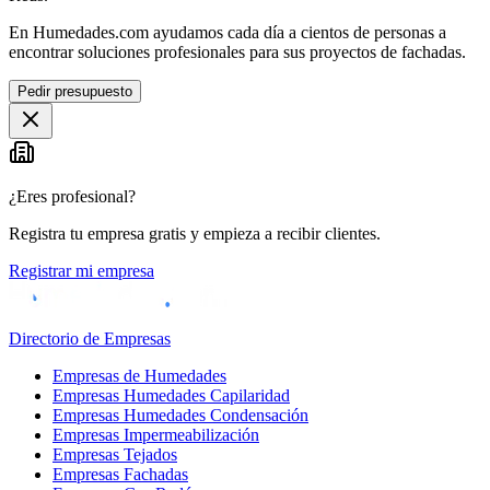
En Humedades.com ayudamos cada día a cientos de personas a
encontrar soluciones profesionales para sus proyectos de fachadas.
Pedir presupuesto
¿Eres profesional?
Registra tu empresa gratis y empieza a recibir clientes.
Registrar mi empresa
Directorio de Empresas
Empresas de Humedades
Empresas Humedades Capilaridad
Empresas Humedades Condensación
Empresas Impermeabilización
Empresas Tejados
Empresas Fachadas