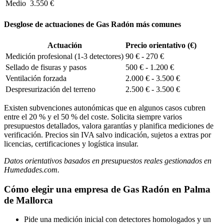
Medio
3.550 €
Desglose de actuaciones de Gas Radón más comunes
Actuación
Precio orientativo (€)
Medición profesional (1-3 detectores)
90 € - 270 €
Sellado de fisuras y pasos
500 € - 1.200 €
Ventilación forzada
2.000 € - 3.500 €
Despresurización del terreno
2.500 € - 3.500 €
Existen subvenciones autonómicas que en algunos casos cubren
entre el 20 % y el 50 % del coste. Solicita siempre varios
presupuestos detallados, valora garantías y planifica mediciones de
verificación. Precios sin IVA salvo indicación, sujetos a extras por
licencias, certificaciones y logística insular.
Datos orientativos basados en presupuestos reales gestionados en
Humedades.com.
Cómo elegir una empresa de Gas Radón en Palma
de Mallorca
Pide una medición inicial con detectores homologados y un