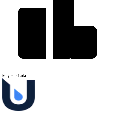
Muy solicitada