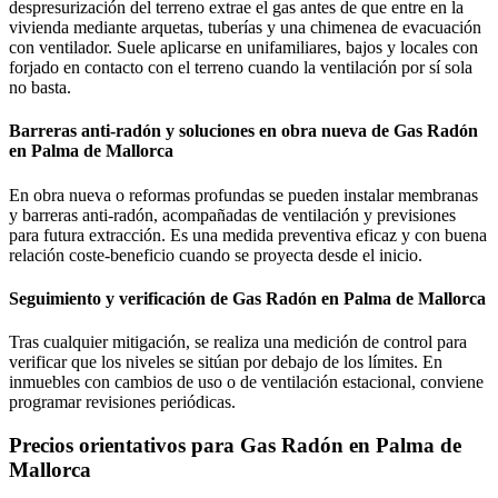
despresurización del terreno extrae el gas antes de que entre en la
vivienda mediante arquetas, tuberías y una chimenea de evacuación
con ventilador. Suele aplicarse en unifamiliares, bajos y locales con
forjado en contacto con el terreno cuando la ventilación por sí sola
no basta.
Barreras anti-radón y soluciones en obra nueva de Gas Radón
en Palma de Mallorca
En obra nueva o reformas profundas se pueden instalar membranas
y barreras anti-radón, acompañadas de ventilación y previsiones
para futura extracción. Es una medida preventiva eficaz y con buena
relación coste-beneficio cuando se proyecta desde el inicio.
Seguimiento y verificación de Gas Radón en Palma de Mallorca
Tras cualquier mitigación, se realiza una medición de control para
verificar que los niveles se sitúan por debajo de los límites. En
inmuebles con cambios de uso o de ventilación estacional, conviene
programar revisiones periódicas.
Precios orientativos para Gas Radón en Palma de
Mallorca