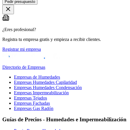
Pedir presupuesto
¿Eres profesional?
Registra tu empresa gratis y empieza a recibir clientes.
Registrar mi empresa
Directorio de Empresas
Empresas de Humedades
Empresas Humedades Capilaridad
Empresas Humedades Condensación
Empresas Impermeabilización
Empresas Tejados
Empresas Fachadas
Empresas Gas Radón
Guías de Precios - Humedades e Impermeabilización