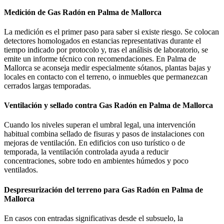
Medición de Gas Radón en Palma de Mallorca
La medición es el primer paso para saber si existe riesgo. Se colocan
detectores homologados en estancias representativas durante el
tiempo indicado por protocolo y, tras el análisis de laboratorio, se
emite un informe técnico con recomendaciones. En Palma de
Mallorca se aconseja medir especialmente sótanos, plantas bajas y
locales en contacto con el terreno, o inmuebles que permanezcan
cerrados largas temporadas.
Ventilación y sellado contra Gas Radón en Palma de Mallorca
Cuando los niveles superan el umbral legal, una intervención
habitual combina sellado de fisuras y pasos de instalaciones con
mejoras de ventilación. En edificios con uso turístico o de
temporada, la ventilación controlada ayuda a reducir
concentraciones, sobre todo en ambientes húmedos y poco
ventilados.
Despresurización del terreno para Gas Radón en Palma de
Mallorca
En casos con entradas significativas desde el subsuelo, la