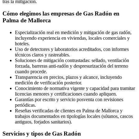
tras la mitigación.
Cómo elegimos las empresas de Gas Radón en
Palma de Mallorca
Especialización real en medición y mitigación de gas radón,
incluyendo experiencia en viviendas, locales comerciales y
hoteles.
Uso de detectores y laboratorios acreditados, con informes
técnicos claros y rastreables.
Soluciones de mitigación contrastadas: sellado, ventilación
forzada, barreras anti-radón y despresurización del terreno
cuando procede.
Transparencia en precios, plazos y alcance, incluyendo
medición de verificación posterior.
Conocimiento de normativa vigente y capacidad para tramitar
licencias menores y certificaciones cuando apliquen.
Garantías por escrito y servicio posventa con revisiones
periódicas.
Reseñas verificadas de clientes en Palma de Mallorca y
trabajos documentados en tipologías locales (sótanos, cascos
antiguos, forjados sanitarios).
Servicios y tipos de Gas Radón