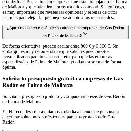
establecidas. Por tanto, son empresas que están trabajando en Palma
de Mallorca y que atienden a otros usuarios como tú. Sin embargo,
es muy importante que revises las opiniones y reseñas de otros
usuarios para elegir la que mejor se adapte a tus necesidades.
¿Aproximadamente qué precios ofrecen las empresas de Gas Radón
en Palma de Mallorca?
De forma orientativa, pueden oscilar entre 800 € y 6.300 €. Sin
embargo, es muy recomendable que solicites presupuestos
personalizados para tu caso concreto, para que las empresas
especializadas de Palma de Mallorca puedan asesorarte de forma
óptima.
Solicita tu presupuesto gratuito a empresas de Gas
Radón en Palma de Mallorca
Solicita tu presupuesto gratuito y compara empresas de Gas Radón
en Palma de Mallorca.
En Humedades.com ayudamos cada día a cientos de personas a
encontrar soluciones profesionales para sus proyectos de Gas
Radón.