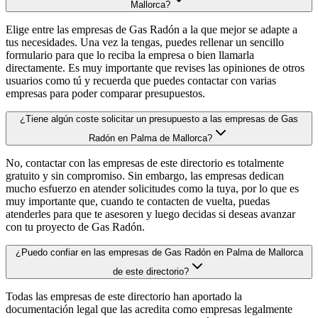
Mallorca?
Elige entre las empresas de Gas Radón a la que mejor se adapte a
tus necesidades. Una vez la tengas, puedes rellenar un sencillo
formulario para que lo reciba la empresa o bien llamarla
directamente. Es muy importante que revises las opiniones de otros
usuarios como tú y recuerda que puedes contactar con varias
empresas para poder comparar presupuestos.
¿Tiene algún coste solicitar un presupuesto a las empresas de Gas
Radón en Palma de Mallorca?
No, contactar con las empresas de este directorio es totalmente
gratuito y sin compromiso. Sin embargo, las empresas dedican
mucho esfuerzo en atender solicitudes como la tuya, por lo que es
muy importante que, cuando te contacten de vuelta, puedas
atenderles para que te asesoren y luego decidas si deseas avanzar
con tu proyecto de Gas Radón.
¿Puedo confiar en las empresas de Gas Radón en Palma de Mallorca
de este directorio?
Todas las empresas de este directorio han aportado la
documentación legal que las acredita como empresas legalmente