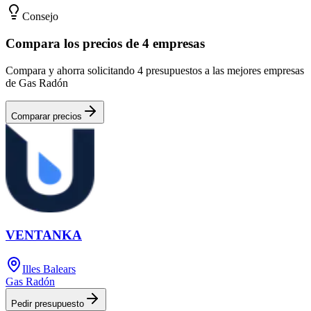
Consejo
Compara los precios de 4 empresas
Compara y ahorra solicitando 4 presupuestos a las mejores empresas
de Gas Radón
Comparar precios
VENTANKA
Illes Balears
Gas Radón
Pedir presupuesto