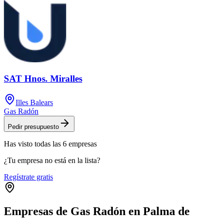
SAT Hnos. Miralles
Illes Balears
Gas Radón
Pedir presupuesto
Has visto
todas las
6
empresas
¿Tu empresa no está en la lista?
Regístrate gratis
Empresas de Gas Radón en Palma de