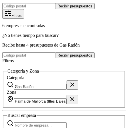
Recibir presupuestos
Filtros
6
empresas
encontradas
¿No tienes tiempo para buscar?
Recibe hasta 4 presupuestos de Gas Radón
Recibir presupuestos
Filtros
Categoría y Zona
Categoría
Zona
Buscar
empresa