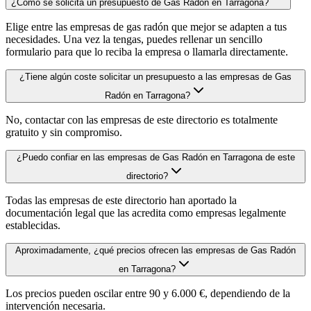
¿Cómo se solicita un presupuesto de Gas Radón en Tarragona?
Elige entre las empresas de gas radón que mejor se adapten a tus
necesidades. Una vez la tengas, puedes rellenar un sencillo
formulario para que lo reciba la empresa o llamarla directamente.
¿Tiene algún coste solicitar un presupuesto a las empresas de Gas
Radón en Tarragona?
No, contactar con las empresas de este directorio es totalmente
gratuito y sin compromiso.
¿Puedo confiar en las empresas de Gas Radón en Tarragona de este
directorio?
Todas las empresas de este directorio han aportado la
documentación legal que las acredita como empresas legalmente
establecidas.
Aproximadamente, ¿qué precios ofrecen las empresas de Gas Radón
en Tarragona?
Los precios pueden oscilar entre 90 y 6.000 €, dependiendo de la
intervención necesaria.