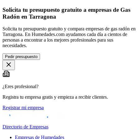
Solicita tu presupuesto gratuito a empresas de Gas
Radón en Tarragona
Solicita tu presupuesto gratuito y compara empresas de gas radón en
Tarragona. En Humedades.com ayudamos cada día a cientos de
personas a encontrar a los mejores profesionales para sus
necesidades.
Pedir presupuesto
¿Eres profesional?
Registra tu empresa gratis y empieza a recibir clientes.
Registrar mi empresa
Directorio de Empresas
Empresas de Humedades