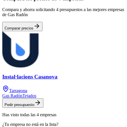
Compara y ahorra solicitando 4 presupuestos a las mejores empresas
de Gas Radón
Comparar precios
Instal·lacions Casanova
Tarragona
Gas Radón
Tejados
Pedir presupuesto
Has visto
todas las
4
empresas
¿Tu empresa no está en la lista?