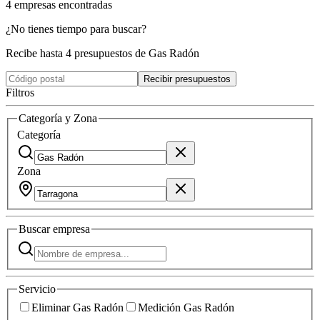
4
empresas
encontradas
¿No tienes tiempo para buscar?
Recibe hasta 4 presupuestos de Gas Radón
Recibir presupuestos
Filtros
Categoría y Zona
Categoría
Zona
Buscar
empresa
Servicio
Eliminar Gas Radón
Medición Gas Radón