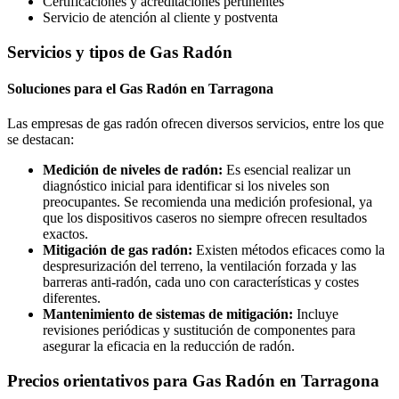
Certificaciones y acreditaciones pertinentes
Servicio de atención al cliente y postventa
Servicios y tipos de Gas Radón
Soluciones para el Gas Radón en Tarragona
Las empresas de gas radón ofrecen diversos servicios, entre los que
se destacan:
Medición de niveles de radón:
Es esencial realizar un
diagnóstico inicial para identificar si los niveles son
preocupantes. Se recomienda una medición profesional, ya
que los dispositivos caseros no siempre ofrecen resultados
exactos.
Mitigación de gas radón:
Existen métodos eficaces como la
despresurización del terreno, la ventilación forzada y las
barreras anti-radón, cada uno con características y costes
diferentes.
Mantenimiento de sistemas de mitigación:
Incluye
revisiones periódicas y sustitución de componentes para
asegurar la eficacia en la reducción de radón.
Precios orientativos para Gas Radón en Tarragona