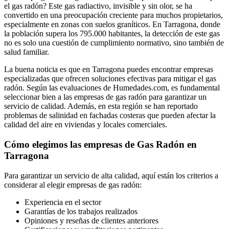
el gas radón? Este gas radiactivo, invisible y sin olor, se ha
convertido en una preocupación creciente para muchos propietarios,
especialmente en zonas con suelos graníticos. En Tarragona, donde
la población supera los 795.000 habitantes, la detección de este gas
no es solo una cuestión de cumplimiento normativo, sino también de
salud familiar.
La buena noticia es que en Tarragona puedes encontrar empresas
especializadas que ofrecen soluciones efectivas para mitigar el gas
radón. Según las evaluaciones de Humedades.com, es fundamental
seleccionar bien a las empresas de gas radón para garantizar un
servicio de calidad. Además, en esta región se han reportado
problemas de salinidad en fachadas costeras que pueden afectar la
calidad del aire en viviendas y locales comerciales.
Cómo elegimos las empresas de Gas Radón en
Tarragona
Para garantizar un servicio de alta calidad, aquí están los criterios a
considerar al elegir empresas de gas radón:
Experiencia en el sector
Garantías de los trabajos realizados
Opiniones y reseñas de clientes anteriores