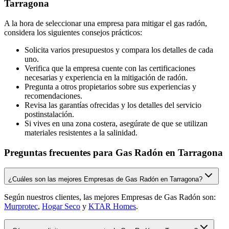
Tarragona
A la hora de seleccionar una empresa para mitigar el gas radón,
considera los siguientes consejos prácticos:
Solicita varios presupuestos y compara los detalles de cada
uno.
Verifica que la empresa cuente con las certificaciones
necesarias y experiencia en la mitigación de radón.
Pregunta a otros propietarios sobre sus experiencias y
recomendaciones.
Revisa las garantías ofrecidas y los detalles del servicio
postinstalación.
Si vives en una zona costera, asegúrate de que se utilizan
materiales resistentes a la salinidad.
Preguntas frecuentes para Gas Radón en Tarragona
¿Cuáles son las mejores Empresas de Gas Radón en Tarragona?
Según nuestros clientes, las mejores Empresas de Gas Radón son:
Murprotec
,
Hogar Seco
y
KTAR Homes
.