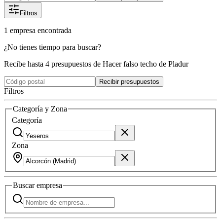
Filtros
1
empresa
encontrada
¿No tienes tiempo para buscar?
Recibe hasta 4 presupuestos de Hacer falso techo de Pladur
Recibir presupuestos
Filtros
Categoría y Zona
Categoría
Zona
Buscar
empresa