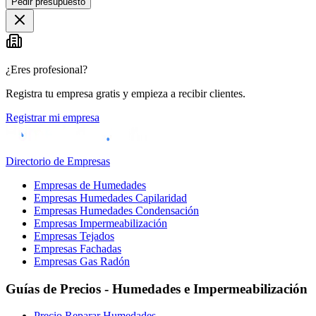
Pedir presupuesto
+
−
¿Eres profesional?
Registra tu empresa gratis y empieza a recibir clientes.
Registrar mi empresa
Directorio de Empresas
Empresas de Humedades
Empresas Humedades Capilaridad
Empresas Humedades Condensación
Empresas Impermeabilización
Empresas Tejados
Empresas Fachadas
Empresas Gas Radón
Guías de Precios - Humedades e Impermeabilización
Precio Reparar Humedades