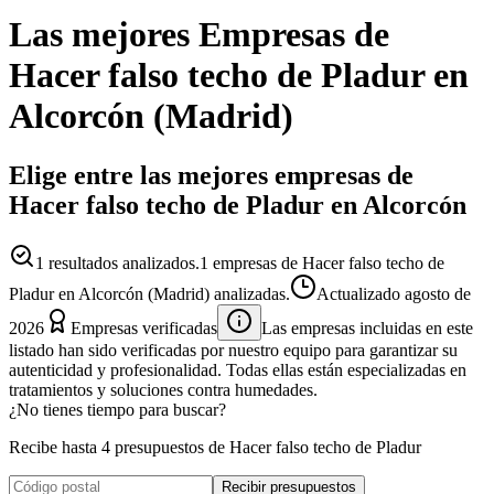
Las mejores
Empresas
de
Hacer falso techo de Pladur
en
Alcorcón
(
Madrid
)
Elige entre las mejores empresas de
Hacer falso techo de Pladur en Alcorcón
1
resultados analizados.
1 empresas de Hacer falso techo de
Pladur en Alcorcón (Madrid) analizadas.
Actualizado
agosto de
2026
Empresas verificadas
Las empresas incluidas en este
listado han sido verificadas por nuestro equipo para garantizar su
autenticidad y profesionalidad. Todas ellas están especializadas en
tratamientos y soluciones contra humedades.
¿No tienes tiempo para buscar?
Recibe hasta 4 presupuestos de Hacer falso techo de Pladur
Recibir presupuestos