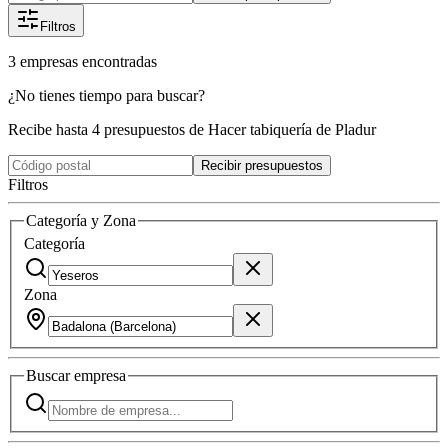
Filtros
3
empresas
encontradas
¿No tienes tiempo para buscar?
Recibe hasta 4 presupuestos de Hacer tabiquería de Pladur
Recibir presupuestos
Filtros
Categoría y Zona
Categoría
Zona
Buscar
empresa