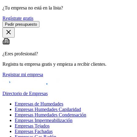
¿Tu empresa no está en la lista?
Regístrate gratis
Pedir presupuesto
¿Eres profesional?
Registra tu empresa gratis y empieza a recibir clientes.
Registrar mi empresa
Directorio de Empresas
Empresas de Humedades
Empresas Humedades Capilaridad
Empresas Humedades Condensación
Empresas Impermeabilización
Empresas Tejados
Empresas Fachadas
Empresas Gas Radón