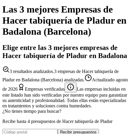
Las 3 mejores
Empresas
de
Hacer tabiquería de Pladur
en
Badalona
(
Barcelona
)
Elige entre las 3 mejores empresas de
Hacer tabiquería de Pladur en Badalona
3
resultados analizados.
3 empresas de Hacer tabiquería de
Pladur en Badalona (Barcelona) analizadas.
Actualizado
agosto
de 2026
Empresas verificadas
Las empresas incluidas en
este listado han sido verificadas por nuestro equipo para garantizar
su autenticidad y profesionalidad. Todas ellas están especializadas
en tratamientos y soluciones contra humedades.
¿No tienes tiempo para buscar?
Recibe hasta 4 presupuestos de Hacer tabiquería de Pladur
Recibir presupuestos