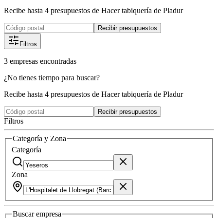
Recibe hasta 4 presupuestos de Hacer tabiquería de Pladur
Recibir presupuestos
Filtros
3
empresas
encontradas
¿No tienes tiempo para buscar?
Recibe hasta 4 presupuestos de Hacer tabiquería de Pladur
Recibir presupuestos
Filtros
Categoría y Zona
Categoría
Zona
Buscar
empresa