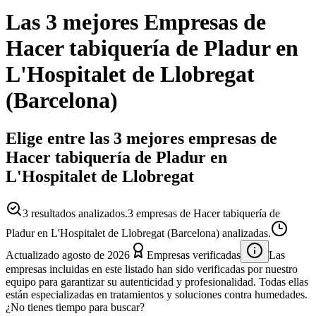
Las 3 mejores
Empresas
de
Hacer tabiquería de Pladur
en
L'Hospitalet de Llobregat
(
Barcelona
)
Elige entre las 3 mejores empresas de
Hacer tabiquería de Pladur en
L'Hospitalet de Llobregat
3
resultados analizados.
3 empresas de Hacer tabiquería de
Pladur en L'Hospitalet de Llobregat (Barcelona) analizadas.
Actualizado
agosto de 2026
Empresas verificadas
Las
empresas incluidas en este listado han sido verificadas por nuestro
equipo para garantizar su autenticidad y profesionalidad. Todas ellas
están especializadas en tratamientos y soluciones contra humedades.
¿No tienes tiempo para buscar?