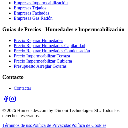
Empresas Impermeabilización
Empresas Tejados
Empresas Fachadas
Empresas Gas Radón
Guías de Precios - Humedades e Impermeabilización
Precio Reparar Humedades
Precio Reparar Humedades Capilaridad
Precio Reparar Humedades Condensación
Precio Impermeabilizar Terraza
Precio Impermeabilizar Cubierta
Presupuesto Arreglar Goteras
Contacto
Contactar
© 2026 Humedades.com by Dimoni Technologies SL. Todos los
derechos reservados.
Términos de uso
Política de Privacidad
Política de Cookies