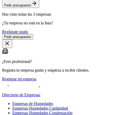
Pedir presupuesto
Has visto
todas las
3
empresas
¿Tu empresa no está en la lista?
Regístrate gratis
Pedir presupuesto
¿Eres profesional?
Registra tu empresa gratis y empieza a recibir clientes.
Registrar mi empresa
Directorio de Empresas
Empresas de Humedades
Empresas Humedades Capilaridad
Empresas Humedades Condensación