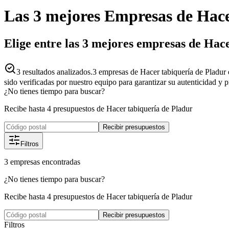
Las 3 mejores
Empresas
de
Hace
Elige entre las 3 mejores empresas de Hac
3
resultados analizados.
3 empresas de Hacer tabiquería de Pladur 
sido verificadas por nuestro equipo para garantizar su autenticidad y 
¿No tienes tiempo para buscar?
Recibe hasta 4 presupuestos de Hacer tabiquería de Pladur
Recibir presupuestos
Filtros
3
empresas
encontradas
¿No tienes tiempo para buscar?
Recibe hasta 4 presupuestos de Hacer tabiquería de Pladur
Recibir presupuestos
Filtros