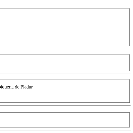
biquería de Pladur