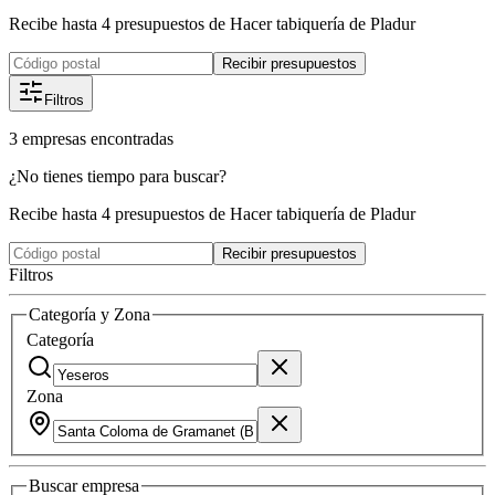
Recibe hasta 4 presupuestos de Hacer tabiquería de Pladur
Recibir presupuestos
Filtros
3
empresas
encontradas
¿No tienes tiempo para buscar?
Recibe hasta 4 presupuestos de Hacer tabiquería de Pladur
Recibir presupuestos
Filtros
Categoría y Zona
Categoría
Zona
Buscar
empresa