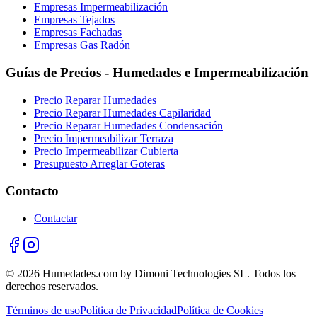
Empresas Impermeabilización
Empresas Tejados
Empresas Fachadas
Empresas Gas Radón
Guías de Precios - Humedades e Impermeabilización
Precio Reparar Humedades
Precio Reparar Humedades Capilaridad
Precio Reparar Humedades Condensación
Precio Impermeabilizar Terraza
Precio Impermeabilizar Cubierta
Presupuesto Arreglar Goteras
Contacto
Contactar
© 2026 Humedades.com by Dimoni Technologies SL. Todos los
derechos reservados.
Términos de uso
Política de Privacidad
Política de Cookies