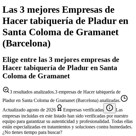
Las 3 mejores
Empresas
de
Hacer tabiquería de Pladur
en
Santa Coloma de Gramanet
(
Barcelona
)
Elige entre las 3 mejores empresas de
Hacer tabiquería de Pladur en Santa
Coloma de Gramanet
3
resultados analizados.
3 empresas de Hacer tabiquería de
Pladur en Santa Coloma de Gramanet (Barcelona) analizadas.
Actualizado
agosto de 2026
Empresas verificadas
Las
empresas incluidas en este listado han sido verificadas por nuestro
equipo para garantizar su autenticidad y profesionalidad. Todas ellas
están especializadas en tratamientos y soluciones contra humedades.
¿No tienes tiempo para buscar?