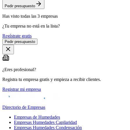
Pedir presupuesto
Has visto
todas las
3
empresas
¿Tu empresa no está en la lista?
Regístrate gratis
Pedir presupuesto
¿Eres profesional?
Registra tu empresa gratis y empieza a recibir clientes.
Registrar mi empresa
Directorio de Empresas
Empresas de Humedades
Empresas Humedades Capilaridad
Empresas Humedades Condensación