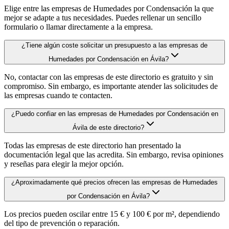
Elige entre las empresas de Humedades por Condensación la que
mejor se adapte a tus necesidades. Puedes rellenar un sencillo
formulario o llamar directamente a la empresa.
¿Tiene algún coste solicitar un presupuesto a las empresas de
Humedades por Condensación en Ávila?
No, contactar con las empresas de este directorio es gratuito y sin
compromiso. Sin embargo, es importante atender las solicitudes de
las empresas cuando te contacten.
¿Puedo confiar en las empresas de Humedades por Condensación en
Ávila de este directorio?
Todas las empresas de este directorio han presentado la
documentación legal que las acredita. Sin embargo, revisa opiniones
y reseñas para elegir la mejor opción.
¿Aproximadamente qué precios ofrecen las empresas de Humedades
por Condensación en Ávila?
Los precios pueden oscilar entre 15 € y 100 € por m², dependiendo
del tipo de prevención o reparación.