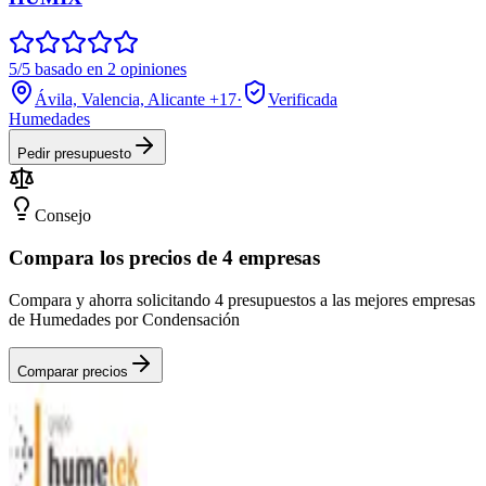
5/5 basado en 2 opiniones
Ávila, Valencia, Alicante
+17
·
Verificada
Humedades
Pedir presupuesto
Consejo
Compara los precios de 4 empresas
Compara y ahorra solicitando 4 presupuestos a las mejores empresas
de Humedades por Condensación
Comparar precios