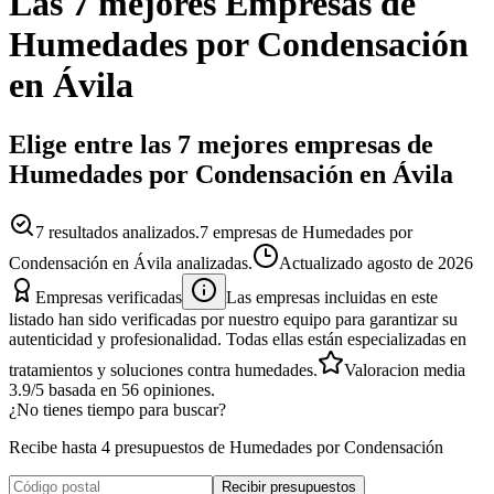
Las 7 mejores
Empresas
de
Humedades por Condensación
en
Ávila
Elige entre las 7 mejores empresas de
Humedades por Condensación en Ávila
7
resultados analizados.
7 empresas de Humedades por
Condensación en Ávila analizadas.
Actualizado
agosto de 2026
Empresas verificadas
Las empresas incluidas en este
listado han sido verificadas por nuestro equipo para garantizar su
autenticidad y profesionalidad. Todas ellas están especializadas en
tratamientos y soluciones contra humedades.
Valoracion media
3.9
/5
basada en
56
opiniones.
¿No tienes tiempo para buscar?
Recibe hasta 4 presupuestos de Humedades por Condensación
Recibir presupuestos