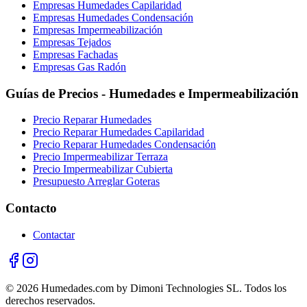
Empresas Humedades Capilaridad
Empresas Humedades Condensación
Empresas Impermeabilización
Empresas Tejados
Empresas Fachadas
Empresas Gas Radón
Guías de Precios - Humedades e Impermeabilización
Precio Reparar Humedades
Precio Reparar Humedades Capilaridad
Precio Reparar Humedades Condensación
Precio Impermeabilizar Terraza
Precio Impermeabilizar Cubierta
Presupuesto Arreglar Goteras
Contacto
Contactar
© 2026 Humedades.com by Dimoni Technologies SL. Todos los
derechos reservados.