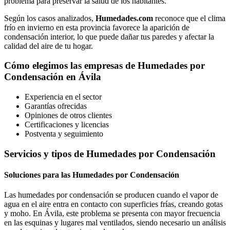
problema para preservar la salud de los habitantes.
Según los casos analizados,
Humedades.com
reconoce que el clima
frío en invierno en esta provincia favorece la aparición de
condensación interior, lo que puede dañar tus paredes y afectar la
calidad del aire de tu hogar.
Cómo elegimos las empresas de Humedades por
Condensación en Ávila
Experiencia en el sector
Garantías ofrecidas
Opiniones de otros clientes
Certificaciones y licencias
Postventa y seguimiento
Servicios y tipos de Humedades por Condensación
Soluciones para las Humedades por Condensación
Las humedades por condensación se producen cuando el vapor de
agua en el aire entra en contacto con superficies frías, creando gotas
y moho. En Ávila, este problema se presenta con mayor frecuencia
en las esquinas y lugares mal ventilados, siendo necesario un análisis