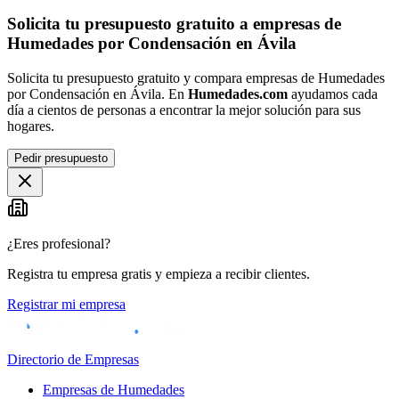
Solicita tu presupuesto gratuito a empresas de
Humedades por Condensación en Ávila
Solicita tu presupuesto gratuito y compara empresas de Humedades
por Condensación en Ávila. En
Humedades.com
ayudamos cada
día a cientos de personas a encontrar la mejor solución para sus
hogares.
Pedir presupuesto
¿Eres profesional?
Registra tu empresa gratis y empieza a recibir clientes.
Registrar mi empresa
Directorio de Empresas
Empresas de Humedades