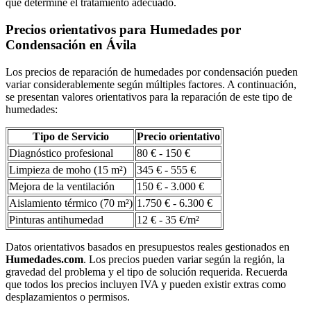
que determine el tratamiento adecuado.
Precios orientativos para Humedades por
Condensación en Ávila
Los precios de reparación de humedades por condensación pueden
variar considerablemente según múltiples factores. A continuación,
se presentan valores orientativos para la reparación de este tipo de
humedades:
Tipo de Servicio
Precio orientativo
Diagnóstico profesional
80 € - 150 €
Limpieza de moho (15 m²)
345 € - 555 €
Mejora de la ventilación
150 € - 3.000 €
Aislamiento térmico (70 m²)
1.750 € - 6.300 €
Pinturas antihumedad
12 € - 35 €/m²
Datos orientativos basados en presupuestos reales gestionados en
Humedades.com
. Los precios pueden variar según la región, la
gravedad del problema y el tipo de solución requerida. Recuerda
que todos los precios incluyen IVA y pueden existir extras como
desplazamientos o permisos.