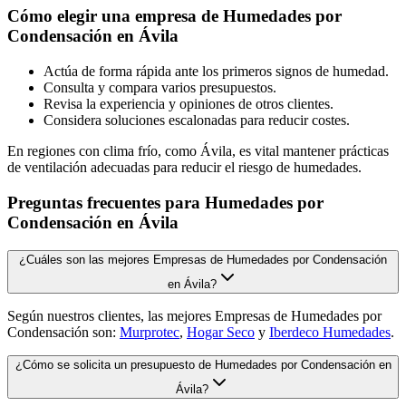
Cómo elegir una empresa de Humedades por
Condensación en Ávila
Actúa de forma rápida ante los primeros signos de humedad.
Consulta y compara varios presupuestos.
Revisa la experiencia y opiniones de otros clientes.
Considera soluciones escalonadas para reducir costes.
En regiones con clima frío, como Ávila, es vital mantener prácticas
de ventilación adecuadas para reducir el riesgo de humedades.
Preguntas frecuentes para Humedades por
Condensación en Ávila
¿Cuáles son las mejores Empresas de Humedades por Condensación
en Ávila?
Según nuestros clientes, las mejores Empresas de Humedades por
Condensación son:
Murprotec
,
Hogar Seco
y
Iberdeco Humedades
.
¿Cómo se solicita un presupuesto de Humedades por Condensación en
Ávila?