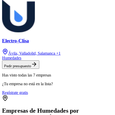
Electro-Clisa
Ávila, Valladolid, Salamanca
+1
Humedades
Pedir presupuesto
Has visto
todas las
7
empresas
¿Tu empresa no está en la lista?
Regístrate gratis
Empresas de Humedades por