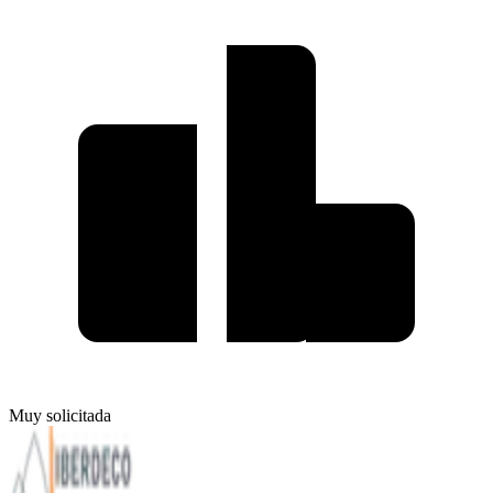
Muy solicitada