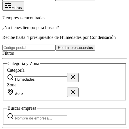
Filtros
7
empresas
encontradas
¿No tienes tiempo para buscar?
Recibe hasta 4 presupuestos de Humedades por Condensación
Recibir presupuestos
Filtros
Categoría y Zona
Categoría
Zona
Buscar
empresa