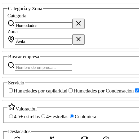
Categoría y Zona
Categoría
Zona
Buscar
empresa
Servicio
Humedades por capilaridad
Humedades por Condensación
Valoración
4.5+ estrellas
4+ estrellas
Cualquiera
Destacados