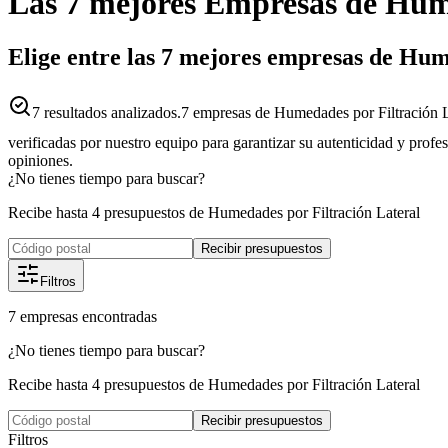
Las 7 mejores
Empresas
de
Hume
Elige entre las 7 mejores empresas de Hum
7
resultados analizados.
7 empresas de Humedades por Filtración La
verificadas por nuestro equipo para garantizar su autenticidad y profe
opiniones.
¿No tienes tiempo para buscar?
Recibe hasta 4 presupuestos de Humedades por Filtración Lateral
Recibir presupuestos
Filtros
7
empresas
encontradas
¿No tienes tiempo para buscar?
Recibe hasta 4 presupuestos de Humedades por Filtración Lateral
Recibir presupuestos
Filtros