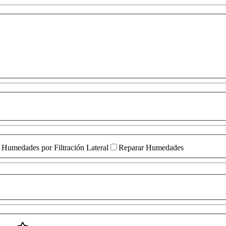
Humedades por Filtración Lateral
Reparar Humedades