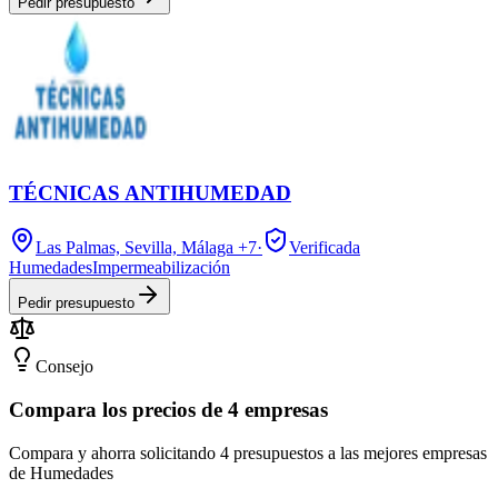
Pedir presupuesto
TÉCNICAS ANTIHUMEDAD
Las Palmas, Sevilla, Málaga
+7
·
Verificada
Humedades
Impermeabilización
Pedir presupuesto
Consejo
Compara los precios de 4 empresas
Compara y ahorra solicitando 4 presupuestos a las mejores empresas
de Humedades