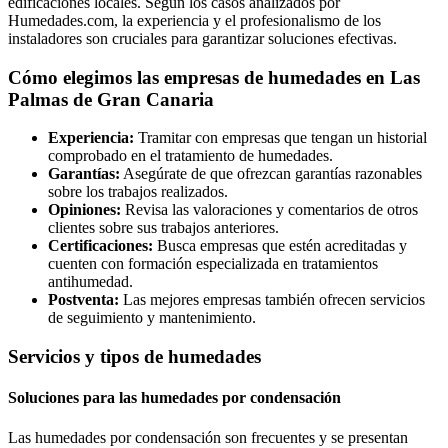
edificaciones locales. Según los casos analizados por
Humedades.com, la experiencia y el profesionalismo de los
instaladores son cruciales para garantizar soluciones efectivas.
Cómo elegimos las empresas de humedades en Las
Palmas de Gran Canaria
Experiencia:
Tramitar con empresas que tengan un historial
comprobado en el tratamiento de humedades.
Garantías:
Asegúrate de que ofrezcan garantías razonables
sobre los trabajos realizados.
Opiniones:
Revisa las valoraciones y comentarios de otros
clientes sobre sus trabajos anteriores.
Certificaciones:
Busca empresas que estén acreditadas y
cuenten con formación especializada en tratamientos
antihumedad.
Postventa:
Las mejores empresas también ofrecen servicios
de seguimiento y mantenimiento.
Servicios y tipos de humedades
Soluciones para las humedades por condensación
Las humedades por condensación son frecuentes y se presentan