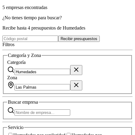
5
empresas
encontradas
¿No tienes tiempo para buscar?
Recibe hasta 4 presupuestos de Humedades
Recibir presupuestos
Filtros
Categoría y Zona
Categoría
Zona
Buscar
empresa
Servicio