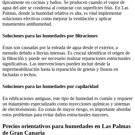
típicamente en cocinas y baños. Se producen cuando el vapor de
agua del aire se condensa al contactar con superficies frías. En Las
Palmas, donde la humedad relativa es alta, es vital implementar
soluciones efectivas como mejorar la ventilación y aplicar
tratamientos antihumedad.
Soluciones para las humedades por filtraciones
Estas son causadas por la entrada de agua desde el exterior, a
menudo debido a lluvias intensas. Es crucial identificar el origen de
la filtración y puede ser necesario realizar reparaciones estructurales
significativas. Las intervenciones pueden incluir desde la
impermeabilización hasta la reparación de grietas y fisuras en
fachadas o techos.
Soluciones para las humedades por capilaridad
En edificaciones antiguas, este tipo de humedad es común y requiere
un tratamiento especializado como inyecciones químicas y sistemas
de electroósmosis. En zonas de mayor riesgo, es importante abordar
estos problemas para evitar daños estructurales mayores.
Precios orientativos para humedades en Las Palmas
de Gran Canaria