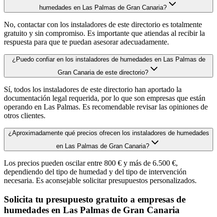
humedades en Las Palmas de Gran Canaria?
No, contactar con los instaladores de este directorio es totalmente
gratuito y sin compromiso. Es importante que atiendas al recibir la
respuesta para que te puedan asesorar adecuadamente.
¿Puedo confiar en los instaladores de humedades en Las Palmas de
Gran Canaria de este directorio?
Sí, todos los instaladores de este directorio han aportado la
documentación legal requerida, por lo que son empresas que están
operando en Las Palmas. Es recomendable revisar las opiniones de
otros clientes.
¿Aproximadamente qué precios ofrecen los instaladores de humedades
en Las Palmas de Gran Canaria?
Los precios pueden oscilar entre 800 € y más de 6.500 €,
dependiendo del tipo de humedad y del tipo de intervención
necesaria. Es aconsejable solicitar presupuestos personalizados.
Solicita tu presupuesto gratuito a empresas de
humedades en Las Palmas de Gran Canaria