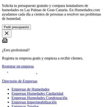
Solicita tu presupuesto gratuito y compara instaladores de
humedades en Las Palmas de Gran Canaria. En Humedades.com
ayudamos cada día a cientos de personas a resolver sus problemas
de humedad.
Pedir presupuesto
¿Eres profesional?
Registra tu empresa gratis y empieza a recibir clientes.
Registrar mi empresa
Directorio de Empresas
Empresas de Humedades
Empresas Humedades Capilaridad
Empresas Humedades Condensación
Empresas Impermeabilización
Empresas Tejados