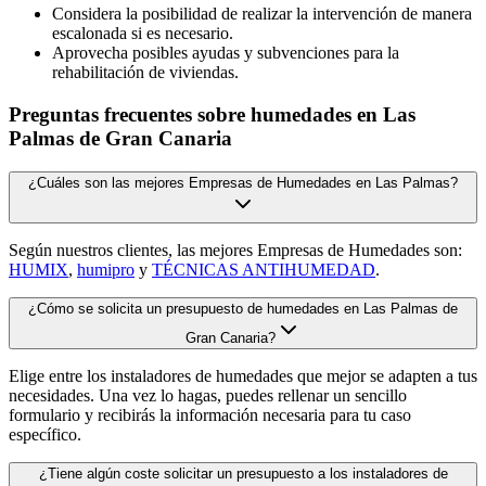
Considera la posibilidad de realizar la intervención de manera
escalonada si es necesario.
Aprovecha posibles ayudas y subvenciones para la
rehabilitación de viviendas.
Preguntas frecuentes sobre humedades en Las
Palmas de Gran Canaria
¿Cuáles son las mejores Empresas de Humedades en Las Palmas?
Según nuestros clientes, las mejores Empresas de Humedades son:
HUMIX
,
humipro
y
TÉCNICAS ANTIHUMEDAD
.
¿Cómo se solicita un presupuesto de humedades en Las Palmas de
Gran Canaria?
Elige entre los instaladores de humedades que mejor se adapten a tus
necesidades. Una vez lo hagas, puedes rellenar un sencillo
formulario y recibirás la información necesaria para tu caso
específico.
¿Tiene algún coste solicitar un presupuesto a los instaladores de