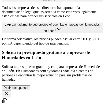
Todas las empresas de este directorio han aportado la
documentación legal que las acredita como empresas legalmente
establecidas para ofrecer sus servicios en León.
¿Aproximadamente qué precios ofrecen las empresas de Humedades
en León?
De forma orientativa, los precios pueden oscilar entre 50 € y 300 €
por m², dependiendo del tipo de intervención.
Solicita tu presupuesto gratuito a empresas de
Humedades en León
Solicita tu presupuesto gratuito y compara empresas de Humedades
en León. En Humedades.com ayudamos cada día a cientos de
personas a encontrar la mejor solución para sus problemas de
humedad.
Pedir presupuesto