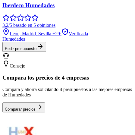
Iberdeco Humedades
3.2/5 basado en 5 opiniones
León, Madrid, Sevilla
+29
·
Verificada
Humedades
Pedir presupuesto
Consejo
Compara los precios de 4 empresas
Compara y ahorra solicitando 4 presupuestos a las mejores empresas
de Humedades
Comparar precios