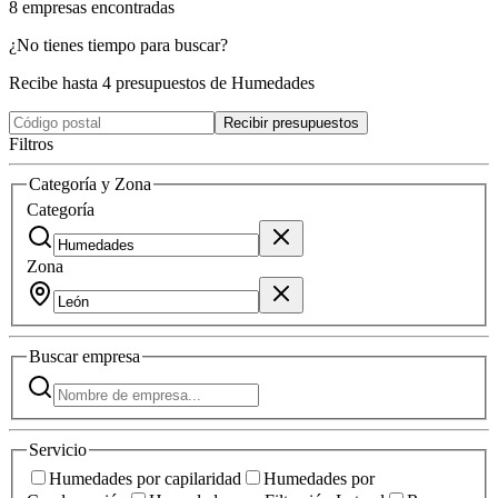
8
empresas
encontradas
¿No tienes tiempo para buscar?
Recibe hasta 4 presupuestos de Humedades
Recibir presupuestos
Filtros
Categoría y Zona
Categoría
Zona
Buscar
empresa
Servicio
Humedades por capilaridad
Humedades por