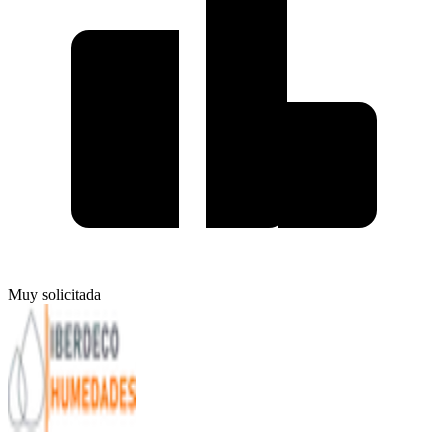
Muy solicitada