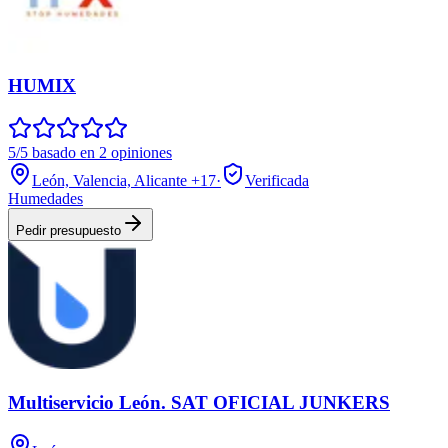
HUMIX
5/5 basado en 2 opiniones
León, Valencia, Alicante
+17
·
Verificada
Humedades
Pedir presupuesto
Multiservicio León. SAT OFICIAL JUNKERS