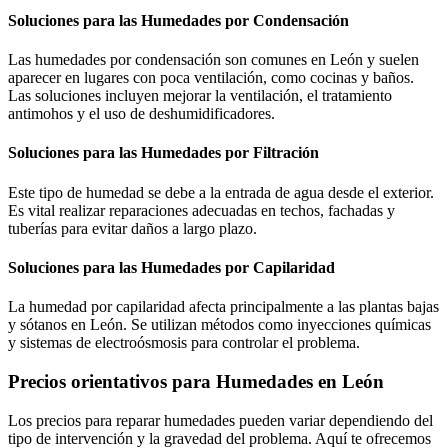
Soluciones para las Humedades por Condensación
Las humedades por condensación son comunes en León y suelen
aparecer en lugares con poca ventilación, como cocinas y baños.
Las soluciones incluyen mejorar la ventilación, el tratamiento
antimohos y el uso de deshumidificadores.
Soluciones para las Humedades por Filtración
Este tipo de humedad se debe a la entrada de agua desde el exterior.
Es vital realizar reparaciones adecuadas en techos, fachadas y
tuberías para evitar daños a largo plazo.
Soluciones para las Humedades por Capilaridad
La humedad por capilaridad afecta principalmente a las plantas bajas
y sótanos en León. Se utilizan métodos como inyecciones químicas
y sistemas de electroósmosis para controlar el problema.
Precios orientativos para Humedades en León
Los precios para reparar humedades pueden variar dependiendo del
tipo de intervención y la gravedad del problema. Aquí te ofrecemos