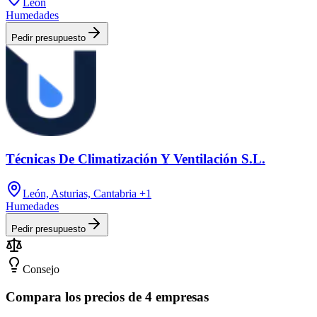
León
Humedades
Pedir presupuesto
Técnicas De Climatización Y Ventilación S.L.
León, Asturias, Cantabria
+1
Humedades
Pedir presupuesto
Consejo
Compara los precios de 4 empresas