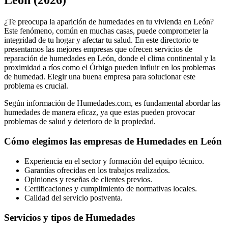
León (2026)
¿Te preocupa la aparición de humedades en tu vivienda en León?
Este fenómeno, común en muchas casas, puede comprometer la
integridad de tu hogar y afectar tu salud. En este directorio te
presentamos las mejores empresas que ofrecen servicios de
reparación de humedades en León, donde el clima continental y la
proximidad a ríos como el Órbigo pueden influir en los problemas
de humedad. Elegir una buena empresa para solucionar este
problema es crucial.
Según información de Humedades.com, es fundamental abordar las
humedades de manera eficaz, ya que estas pueden provocar
problemas de salud y deterioro de la propiedad.
Cómo elegimos las empresas de Humedades en León
Experiencia en el sector y formación del equipo técnico.
Garantías ofrecidas en los trabajos realizados.
Opiniones y reseñas de clientes previos.
Certificaciones y cumplimiento de normativas locales.
Calidad del servicio postventa.
Servicios y tipos de Humedades