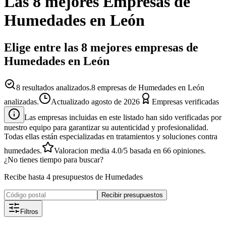
Las 8 mejores
Empresas
de
Humedades
en
León
Elige entre las 8 mejores empresas de
Humedades en León
8
resultados analizados.
8 empresas de Humedades en León
analizadas.
Actualizado
agosto de 2026
Empresas verificadas
Las empresas incluidas en este listado han sido verificadas por
nuestro equipo para garantizar su autenticidad y profesionalidad.
Todas ellas están especializadas en tratamientos y soluciones contra
humedades.
Valoracion media
4.0
/5
basada en
66
opiniones.
¿No tienes tiempo para buscar?
Recibe hasta 4 presupuestos de Humedades
Recibir presupuestos
Filtros