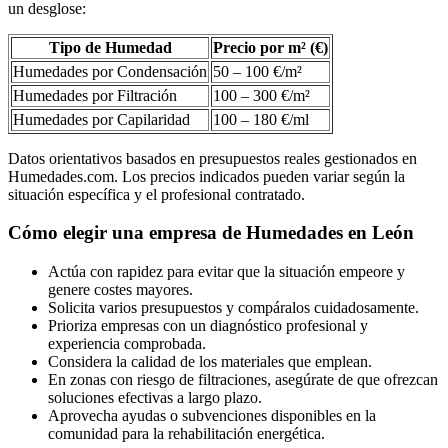
un desglose:
Tipo de Humedad
Precio por m² (€)
Humedades por Condensación
50 – 100 €/m²
Humedades por Filtración
100 – 300 €/m²
Humedades por Capilaridad
100 – 180 €/ml
Datos orientativos basados en presupuestos reales gestionados en
Humedades.com. Los precios indicados pueden variar según la
situación específica y el profesional contratado.
Cómo elegir una empresa de Humedades en León
Actúa con rapidez para evitar que la situación empeore y
genere costes mayores.
Solicita varios presupuestos y compáralos cuidadosamente.
Prioriza empresas con un diagnóstico profesional y
experiencia comprobada.
Considera la calidad de los materiales que emplean.
En zonas con riesgo de filtraciones, asegúrate de que ofrezcan
soluciones efectivas a largo plazo.
Aprovecha ayudas o subvenciones disponibles en la
comunidad para la rehabilitación energética.