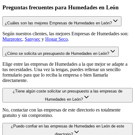
Preguntas frecuentes para Humedades en León
¿Cuáles son las mejores Empresas de Humedades en León?
Según nuestros clientes, las mejores Empresas de Humedades son:
Murprotec
,
Sanysec
y
Hogar Seco
.
¿Cómo se solicita un presupuesto de Humedades en León?
Elige entre las empresas de Humedades a la que mejor se adapte a
tus necesidades. Una vez la tengas, puedes rellenar un sencillo
formulario para que lo reciba la empresa o bien llamarla
directamente.
¿Tiene algún coste solicitar un presupuesto a las empresas de
Humedades en León?
No, contactar con las empresas de este directorio es totalmente
gratuito y sin compromiso.
¿Puedo confiar en las empresas de Humedades en León de este
directorio?