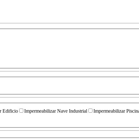
 Edificio
Impermeabilizar Nave Industrial
Impermeabilizar Piscin