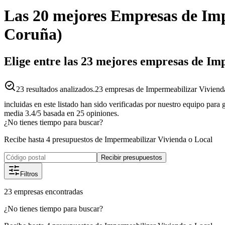
Las 20 mejores
Empresas
de
Imp
Coruña
)
Elige entre las 23 mejores empresas de Im
23
resultados analizados.
23 empresas de Impermeabilizar Viviend
incluidas en este listado han sido verificadas por nuestro equipo para
media
3.4
/5
basada en
25
opiniones.
¿No tienes tiempo para buscar?
Recibe hasta 4 presupuestos de Impermeabilizar Vivienda o Local
Recibir presupuestos
Filtros
23
empresas
encontradas
¿No tienes tiempo para buscar?