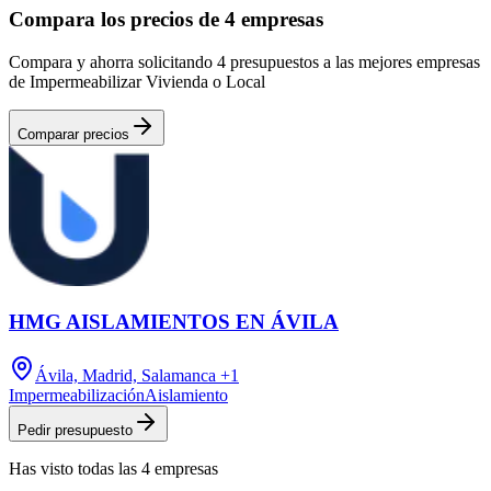
Compara los precios de 4 empresas
Compara y ahorra solicitando 4 presupuestos a las mejores empresas
de Impermeabilizar Vivienda o Local
Comparar precios
HMG AISLAMIENTOS EN ÁVILA
Ávila, Madrid, Salamanca
+1
Impermeabilización
Aislamiento
Pedir presupuesto
Has visto
todas las
4
empresas