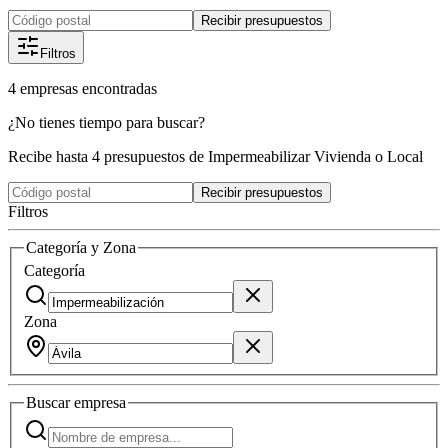
Recibir presupuestos
Filtros
4
empresas
encontradas
¿No tienes tiempo para buscar?
Recibe hasta 4 presupuestos de Impermeabilizar Vivienda o Local
Recibir presupuestos
Filtros
Categoría y Zona
Categoría
Zona
Buscar
empresa