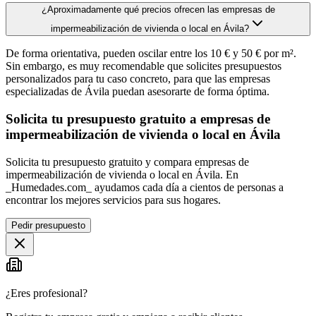
¿Aproximadamente qué precios ofrecen las empresas de
impermeabilización de vivienda o local en Ávila?
De forma orientativa, pueden oscilar entre los 10 € y 50 € por m².
Sin embargo, es muy recomendable que solicites presupuestos
personalizados para tu caso concreto, para que las empresas
especializadas de Ávila puedan asesorarte de forma óptima.
Solicita tu presupuesto gratuito a empresas de
impermeabilización de vivienda o local en Ávila
Solicita tu presupuesto gratuito y compara empresas de
impermeabilización de vivienda o local en Ávila. En
_Humedades.com_ ayudamos cada día a cientos de personas a
encontrar los mejores servicios para sus hogares.
Pedir presupuesto
¿Eres profesional?