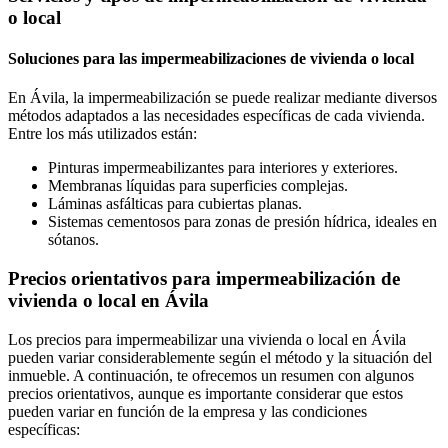
o local
Soluciones para las impermeabilizaciones de vivienda o local
En Ávila, la impermeabilización se puede realizar mediante diversos
métodos adaptados a las necesidades específicas de cada vivienda.
Entre los más utilizados están:
Pinturas impermeabilizantes para interiores y exteriores.
Membranas líquidas para superficies complejas.
Láminas asfálticas para cubiertas planas.
Sistemas cementosos para zonas de presión hídrica, ideales en
sótanos.
Precios orientativos para impermeabilización de
vivienda o local en Ávila
Los precios para impermeabilizar una vivienda o local en Ávila
pueden variar considerablemente según el método y la situación del
inmueble. A continuación, te ofrecemos un resumen con algunos
precios orientativos, aunque es importante considerar que estos
pueden variar en función de la empresa y las condiciones
específicas: