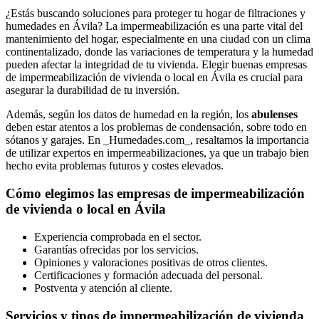
¿Estás buscando soluciones para proteger tu hogar de filtraciones y
humedades en Ávila? La impermeabilización es una parte vital del
mantenimiento del hogar, especialmente en una ciudad con un clima
continentalizado, donde las variaciones de temperatura y la humedad
pueden afectar la integridad de tu vivienda. Elegir buenas empresas
de impermeabilización de vivienda o local en Ávila es crucial para
asegurar la durabilidad de tu inversión.
Además, según los datos de humedad en la región, los
abulenses
deben estar atentos a los problemas de condensación, sobre todo en
sótanos y garajes. En _Humedades.com_, resaltamos la importancia
de utilizar expertos en impermeabilizaciones, ya que un trabajo bien
hecho evita problemas futuros y costes elevados.
Cómo elegimos las empresas de impermeabilización
de vivienda o local en Ávila
Experiencia comprobada en el sector.
Garantías ofrecidas por los servicios.
Opiniones y valoraciones positivas de otros clientes.
Certificaciones y formación adecuada del personal.
Postventa y atención al cliente.
Servicios y tipos de impermeabilización de vivienda