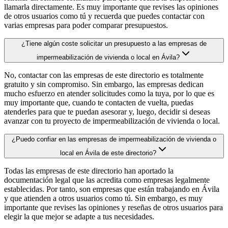
llamarla directamente. Es muy importante que revises las opiniones
de otros usuarios como tú y recuerda que puedes contactar con
varias empresas para poder comparar presupuestos.
¿Tiene algún coste solicitar un presupuesto a las empresas de
impermeabilización de vivienda o local en Ávila?
No, contactar con las empresas de este directorio es totalmente
gratuito y sin compromiso. Sin embargo, las empresas dedican
mucho esfuerzo en atender solicitudes como la tuya, por lo que es
muy importante que, cuando te contacten de vuelta, puedas
atenderles para que te puedan asesorar y, luego, decidir si deseas
avanzar con tu proyecto de impermeabilización de vivienda o local.
¿Puedo confiar en las empresas de impermeabilización de vivienda o
local en Ávila de este directorio?
Todas las empresas de este directorio han aportado la
documentación legal que las acredita como empresas legalmente
establecidas. Por tanto, son empresas que están trabajando en Ávila
y que atienden a otros usuarios como tú. Sin embargo, es muy
importante que revises las opiniones y reseñas de otros usuarios para
elegir la que mejor se adapte a tus necesidades.