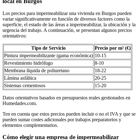
local en Burgos
Los precios para impermeabilizar una vivienda en Burgos pueden
variar significativamente en función de diversos factores como la
superficie, el estado de las áreas a impermeabilizar, la ubicación y la
urgencia del trabajo. A continuación, se presentan algunos precios
orientativos:
Tipo de Servicio
Precio por m² (€)
Pintura impermeabilizante (gama económica)
10-15
Revestimiento hidrófugo
8-10
Membrana líquida de poliuretano
18-22
Lámina asfáltica
20-25
Sistemas cementosos
15-20
Datos orientativos basados en presupuestos reales gestionados en
Humedades.com.
Ten en cuenta que estos precios pueden incluir o no el IVA y que se
pueden sumar costes adicionales por trabajos preparatorios y
elementos complementarios.
Cómo elegir una empresa de impermeabilizar