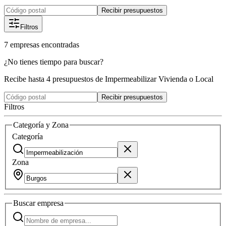
Recibir presupuestos
Filtros
7
empresas
encontradas
¿No tienes tiempo para buscar?
Recibe hasta 4 presupuestos de Impermeabilizar Vivienda o Local
Recibir presupuestos
Filtros
Categoría y Zona
Categoría
Zona
Buscar
empresa