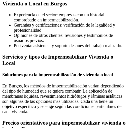
Vivienda o Local en Burgos
Experiencia en el sector: empresas con un historial
comprobado en impermeabilización.
Garantías y certificaciones: verificación de la legalidad y
profesionalidad.
Opiniones de otros clientes: revisiones y testimonios de
usuarios previos.
Postventa: asistencia y soporte después del trabajo realizado.
Servicios y tipos de Impermeabilizar Vivienda o
Local
Soluciones para la impermeabilización de vivienda o local
En Burgos, los métodos de impermeabilización varían dependiendo
del tipo de humedad que se quiera combatir. La aplicación de
membranas líquidas, revestimientos hidrófugos y láminas asfálticas
son algunas de las opciones más utilizadas. Cada una tiene un
objetivo específico y se elige según las condiciones particulares de
cada vivienda.
Precios orientativos para impermeabilizar vivienda o