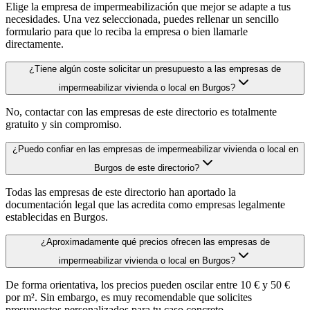
Elige la empresa de impermeabilización que mejor se adapte a tus
necesidades. Una vez seleccionada, puedes rellenar un sencillo
formulario para que lo reciba la empresa o bien llamarle
directamente.
¿Tiene algún coste solicitar un presupuesto a las empresas de
impermeabilizar vivienda o local en Burgos?
No, contactar con las empresas de este directorio es totalmente
gratuito y sin compromiso.
¿Puedo confiar en las empresas de impermeabilizar vivienda o local en
Burgos de este directorio?
Todas las empresas de este directorio han aportado la
documentación legal que las acredita como empresas legalmente
establecidas en Burgos.
¿Aproximadamente qué precios ofrecen las empresas de
impermeabilizar vivienda o local en Burgos?
De forma orientativa, los precios pueden oscilar entre 10 € y 50 €
por m². Sin embargo, es muy recomendable que solicites
presupuestos personalizados para tu caso concreto.