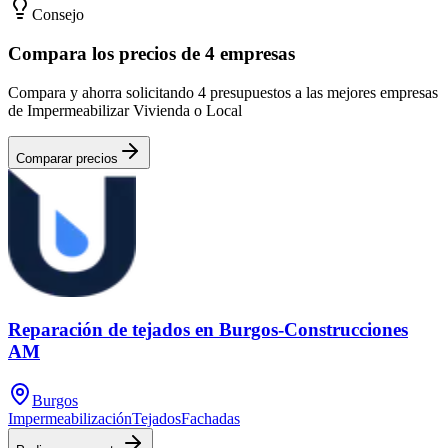
Consejo
Compara los precios de 4 empresas
Compara y ahorra solicitando 4 presupuestos a las mejores empresas
de Impermeabilizar Vivienda o Local
Comparar precios
Reparación de tejados en Burgos-Construcciones
AM
Burgos
Impermeabilización
Tejados
Fachadas