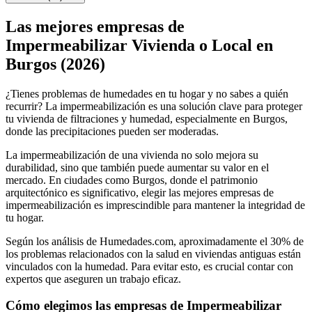
Las mejores empresas de
Impermeabilizar Vivienda o Local en
Burgos (2026)
¿Tienes problemas de humedades en tu hogar y no sabes a quién
recurrir? La impermeabilización es una solución clave para proteger
tu vivienda de filtraciones y humedad, especialmente en Burgos,
donde las precipitaciones pueden ser moderadas.
La impermeabilización de una vivienda no solo mejora su
durabilidad, sino que también puede aumentar su valor en el
mercado. En ciudades como Burgos, donde el patrimonio
arquitectónico es significativo, elegir las mejores empresas de
impermeabilización es imprescindible para mantener la integridad de
tu hogar.
Según los análisis de Humedades.com, aproximadamente el 30% de
los problemas relacionados con la salud en viviendas antiguas están
vinculados con la humedad. Para evitar esto, es crucial contar con
expertos que aseguren un trabajo eficaz.
Cómo elegimos las empresas de Impermeabilizar