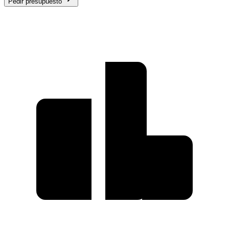
Pedir presupuesto