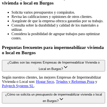
vivienda o local en Burgos
Solicita varios presupuestos y compáralos.
Revisa las calificaciones y opiniones de otros clientes.
Asegúrate de que la empresa ofrezca garantías por su trabajo.
Consulta sobre la durabilidad y calidad de los materiales a
utilizar.
Considera la posibilidad de agrupar trabajos para optimizar
costes.
Preguntas frecuentes para impermeabilizar vivienda
o local en Burgos
¿Cuáles son las mejores Empresas de Impermeabilizar Vivienda o
Local en Burgos?
Según nuestros clientes, las mejores Empresas de Impermeabilizar
Vivienda o Local son:
Hogar Seco
,
Tejados y Reformas Poza
y
Polytech Systems SL
.
¿Cómo se solicita un presupuesto de impermeabilizar vivienda o local
en Burgos?