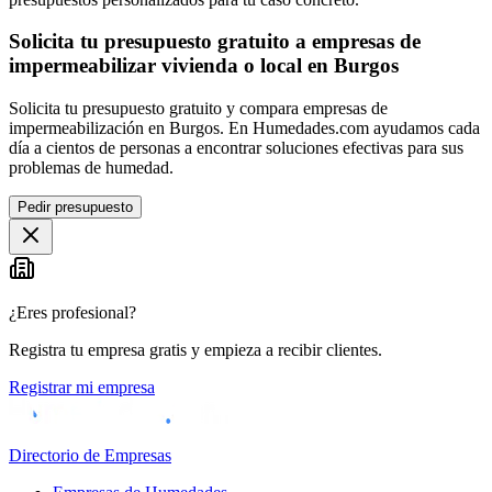
Solicita tu presupuesto gratuito a empresas de
impermeabilizar vivienda o local en Burgos
Solicita tu presupuesto gratuito y compara empresas de
impermeabilización en Burgos. En Humedades.com ayudamos cada
día a cientos de personas a encontrar soluciones efectivas para sus
problemas de humedad.
Pedir presupuesto
¿Eres profesional?
Registra tu empresa gratis y empieza a recibir clientes.
Registrar mi empresa
Directorio de Empresas