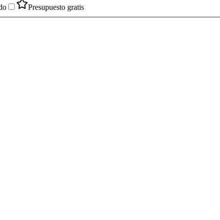
do
Presupuesto gratis