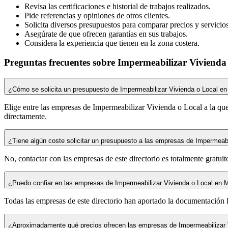
Revisa las certificaciones e historial de trabajos realizados.
Pide referencias y opiniones de otros clientes.
Solicita diversos presupuestos para comparar precios y servicios
Asegúrate de que ofrecen garantías en sus trabajos.
Considera la experiencia que tienen en la zona costera.
Preguntas frecuentes sobre Impermeabilizar Vivienda 
¿Cómo se solicita un presupuesto de Impermeabilizar Vivienda o Local en 
Elige entre las empresas de Impermeabilizar Vivienda o Local a la que 
directamente.
¿Tiene algún coste solicitar un presupuesto a las empresas de Impermeabil
No, contactar con las empresas de este directorio es totalmente gratui
¿Puedo confiar en las empresas de Impermeabilizar Vivienda o Local en Mel
Todas las empresas de este directorio han aportado la documentación 
¿Aproximadamente qué precios ofrecen las empresas de Impermeabilizar V