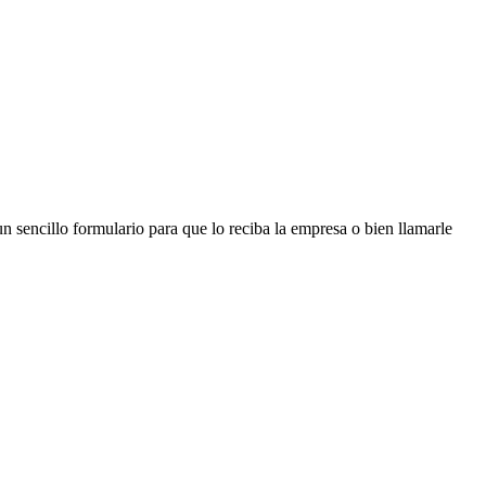
n sencillo formulario para que lo reciba la empresa o bien llamarle