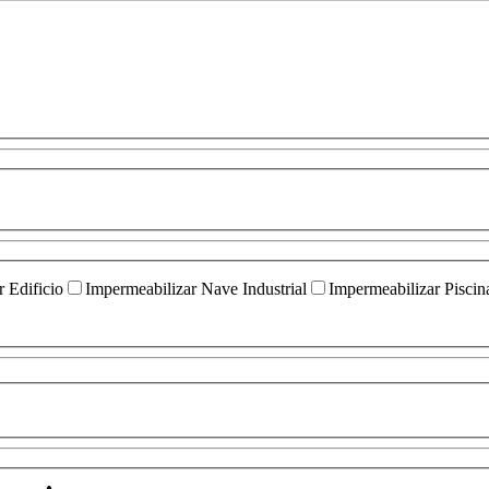
 Edificio
Impermeabilizar Nave Industrial
Impermeabilizar Piscin