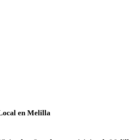
ocal en Melilla