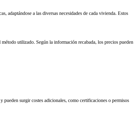
cas, adaptándose a las diversas necesidades de cada vivienda. Estos
 el método utilizado. Según la información recabada, los precios pueden
y pueden surgir costes adicionales, como certificaciones o permisos