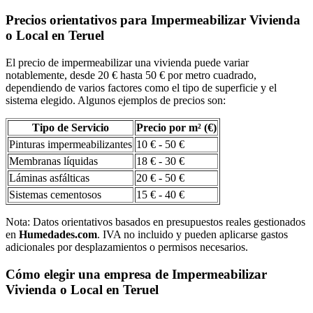
Precios orientativos para Impermeabilizar Vivienda
o Local en Teruel
El precio de impermeabilizar una vivienda puede variar
notablemente, desde 20 € hasta 50 € por metro cuadrado,
dependiendo de varios factores como el tipo de superficie y el
sistema elegido. Algunos ejemplos de precios son:
Tipo de Servicio
Precio por m² (€)
Pinturas impermeabilizantes
10 € - 50 €
Membranas líquidas
18 € - 30 €
Láminas asfálticas
20 € - 50 €
Sistemas cementosos
15 € - 40 €
Nota: Datos orientativos basados en presupuestos reales gestionados
en
Humedades.com
. IVA no incluido y pueden aplicarse gastos
adicionales por desplazamientos o permisos necesarios.
Cómo elegir una empresa de Impermeabilizar
Vivienda o Local en Teruel