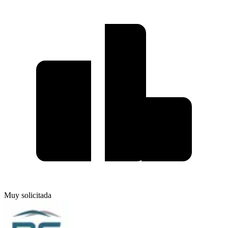
Muy solicitada