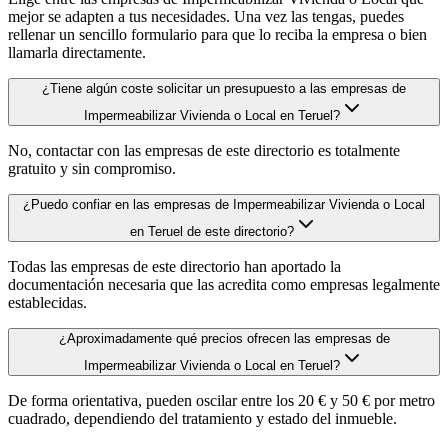
mejor se adapten a tus necesidades. Una vez las tengas, puedes
rellenar un sencillo formulario para que lo reciba la empresa o bien
llamarla directamente.
¿Tiene algún coste solicitar un presupuesto a las empresas de
Impermeabilizar Vivienda o Local en Teruel?
No, contactar con las empresas de este directorio es totalmente
gratuito y sin compromiso.
¿Puedo confiar en las empresas de Impermeabilizar Vivienda o Local
en Teruel de este directorio?
Todas las empresas de este directorio han aportado la
documentación necesaria que las acredita como empresas legalmente
establecidas.
¿Aproximadamente qué precios ofrecen las empresas de
Impermeabilizar Vivienda o Local en Teruel?
De forma orientativa, pueden oscilar entre los 20 € y 50 € por metro
cuadrado, dependiendo del tratamiento y estado del inmueble.