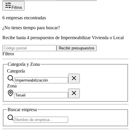
Filtros
6
empresas
encontradas
¿No tienes tiempo para buscar?
Recibe hasta 4 presupuestos de Impermeabilizar Vivienda o Local
Recibir presupuestos
Filtros
Categoría y Zona
Categoría
Zona
Buscar
empresa