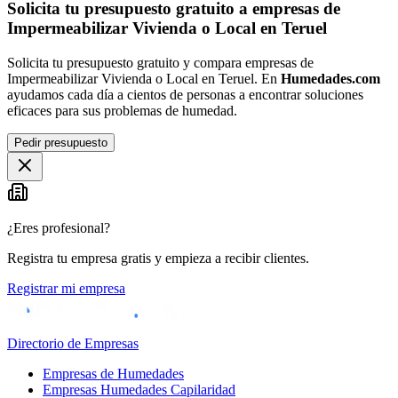
Solicita tu presupuesto gratuito a empresas de
Impermeabilizar Vivienda o Local en Teruel
Solicita tu presupuesto gratuito y compara empresas de
Impermeabilizar Vivienda o Local en Teruel. En
Humedades.com
ayudamos cada día a cientos de personas a encontrar soluciones
eficaces para sus problemas de humedad.
Pedir presupuesto
¿Eres profesional?
Registra tu empresa gratis y empieza a recibir clientes.
Registrar mi empresa
Directorio de Empresas
Empresas de Humedades
Empresas Humedades Capilaridad