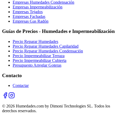
Empresas Humedades Condensación
Empresas Impermeabilización
Empresas Tejados
Empresas Fachadas
Empresas Gas Radón
Guías de Precios - Humedades e Impermeabilización
Precio Reparar Humedades
Precio Reparar Humedades Capilaridad
Precio Reparar Humedades Condensación
Precio Impermeabilizar Terraza
Precio Impermeabilizar Cubierta
Presupuesto Arreglar Goteras
Contacto
Contactar
© 2026 Humedades.com by Dimoni Technologies SL. Todos los
derechos reservados.