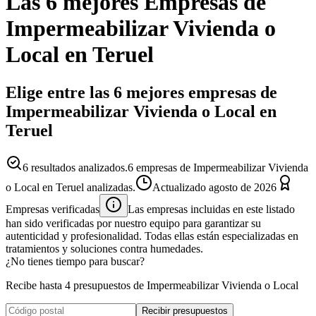
Las 6 mejores
Empresas
de
Impermeabilizar Vivienda o
Local
en
Teruel
Elige entre las 6 mejores empresas de
Impermeabilizar Vivienda o Local en
Teruel
6
resultados analizados.
6 empresas de Impermeabilizar Vivienda
o Local en Teruel analizadas.
Actualizado
agosto de 2026
Empresas verificadas
Las empresas incluidas en este listado
han sido verificadas por nuestro equipo para garantizar su
autenticidad y profesionalidad. Todas ellas están especializadas en
tratamientos y soluciones contra humedades.
¿No tienes tiempo para buscar?
Recibe hasta 4 presupuestos de Impermeabilizar Vivienda o Local
Recibir presupuestos