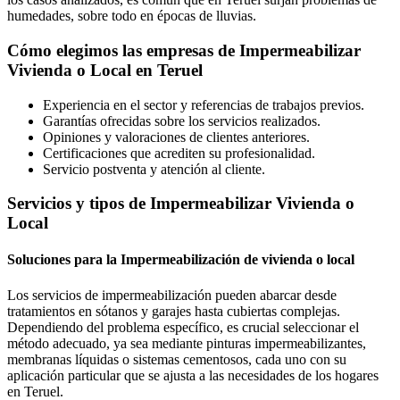
humedades, sobre todo en épocas de lluvias.
Cómo elegimos las empresas de Impermeabilizar
Vivienda o Local en Teruel
Experiencia en el sector y referencias de trabajos previos.
Garantías ofrecidas sobre los servicios realizados.
Opiniones y valoraciones de clientes anteriores.
Certificaciones que acrediten su profesionalidad.
Servicio postventa y atención al cliente.
Servicios y tipos de Impermeabilizar Vivienda o
Local
Soluciones para la Impermeabilización de vivienda o local
Los servicios de impermeabilización pueden abarcar desde
tratamientos en sótanos y garajes hasta cubiertas complejas.
Dependiendo del problema específico, es crucial seleccionar el
método adecuado, ya sea mediante pinturas impermeabilizantes,
membranas líquidas o sistemas cementosos, cada uno con su
aplicación particular que se ajusta a las necesidades de los hogares
en Teruel.