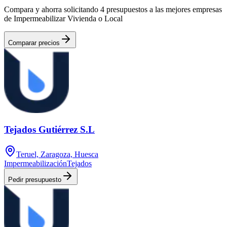
Compara y ahorra solicitando 4 presupuestos a las mejores empresas
de Impermeabilizar Vivienda o Local
Comparar precios
Tejados Gutiérrez S.L
Teruel, Zaragoza, Huesca
Impermeabilización
Tejados
Pedir presupuesto