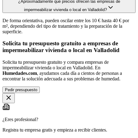
¿Aproximadamente qué precios ofrecen las empresas de
impermeabilizar vivienda o local en Valladolid?
De forma orientativa, pueden oscilar entre los 10 € hasta 40 € por
m², dependiendo del tipo de tratamiento y la preparación de la
superficie.
Solicita tu presupuesto gratuito a empresas de
impermeabilizar vivienda o local en Valladolid
Solicita tu presupuesto gratuito y compara empresas de
impermeabilizar vivienda o local en Valladolid. En
Humedades.com
, ayudamos cada día a cientos de personas a
encontrar la solución adecuada a sus problemas de humedad.
Pedir presupuesto
¿Eres profesional?
Registra tu empresa gratis y empieza a recibir clientes.