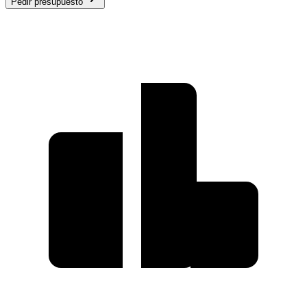
Pedir presupuesto