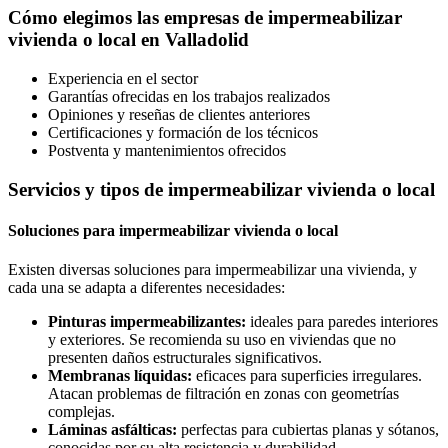
Cómo elegimos las empresas de impermeabilizar
vivienda o local en Valladolid
Experiencia en el sector
Garantías ofrecidas en los trabajos realizados
Opiniones y reseñas de clientes anteriores
Certificaciones y formación de los técnicos
Postventa y mantenimientos ofrecidos
Servicios y tipos de impermeabilizar vivienda o local
Soluciones para impermeabilizar vivienda o local
Existen diversas soluciones para impermeabilizar una vivienda, y
cada una se adapta a diferentes necesidades:
Pinturas impermeabilizantes:
ideales para paredes interiores
y exteriores. Se recomienda su uso en viviendas que no
presenten daños estructurales significativos.
Membranas líquidas:
eficaces para superficies irregulares.
Atacan problemas de filtración en zonas con geometrías
complejas.
Láminas asfálticas:
perfectas para cubiertas planas y sótanos,
conocidas por su alta resistencia y durabilidad.