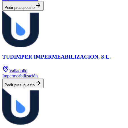
Pedir presupuesto
TUDIMPER IMPERMEABILIZACION, S.L.
Valladolid
Impermeabilización
Pedir presupuesto