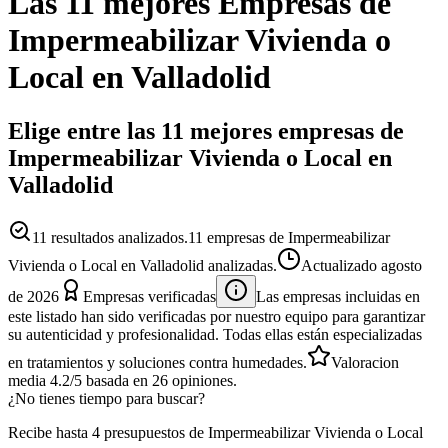
Las 11 mejores
Empresas
de
Impermeabilizar Vivienda o
Local
en
Valladolid
Elige entre las 11 mejores empresas de
Impermeabilizar Vivienda o Local en
Valladolid
11
resultados analizados.
11 empresas de Impermeabilizar
Vivienda o Local en Valladolid analizadas.
Actualizado
agosto
de 2026
Empresas verificadas
Las empresas incluidas en
este listado han sido verificadas por nuestro equipo para garantizar
su autenticidad y profesionalidad. Todas ellas están especializadas
en tratamientos y soluciones contra humedades.
Valoracion
media
4.2
/5
basada en
26
opiniones.
¿No tienes tiempo para buscar?
Recibe hasta 4 presupuestos de Impermeabilizar Vivienda o Local