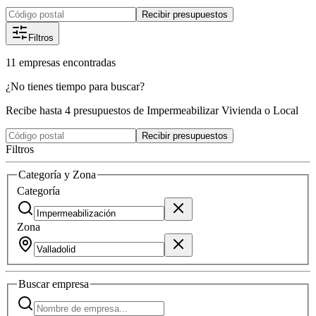
Recibir presupuestos
Filtros
11
empresas
encontradas
¿No tienes tiempo para buscar?
Recibe hasta 4 presupuestos de Impermeabilizar Vivienda o Local
Recibir presupuestos
Filtros
Categoría y Zona
Categoría
Zona
Buscar
empresa