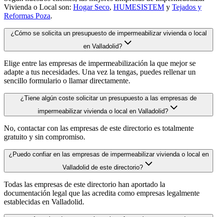
Vivienda o Local son:
Hogar Seco
,
HUMESISTEM
y
Tejados y
Reformas Poza
.
¿Cómo se solicita un presupuesto de impermeabilizar vivienda o local
en Valladolid?
Elige entre las empresas de impermeabilización la que mejor se
adapte a tus necesidades. Una vez la tengas, puedes rellenar un
sencillo formulario o llamar directamente.
¿Tiene algún coste solicitar un presupuesto a las empresas de
impermeabilizar vivienda o local en Valladolid?
No, contactar con las empresas de este directorio es totalmente
gratuito y sin compromiso.
¿Puedo confiar en las empresas de impermeabilizar vivienda o local en
Valladolid de este directorio?
Todas las empresas de este directorio han aportado la
documentación legal que las acredita como empresas legalmente
establecidas en Valladolid.