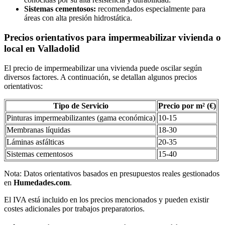
Sistemas cementosos:
recomendados especialmente para
áreas con alta presión hidrostática.
Precios orientativos para impermeabilizar vivienda o
local en Valladolid
El precio de impermeabilizar una vivienda puede oscilar según
diversos factores. A continuación, se detallan algunos precios
orientativos:
Tipo de Servicio
Precio por m² (€)
Pinturas impermeabilizantes (gama económica)
10-15
Membranas líquidas
18-30
Láminas asfálticas
20-35
Sistemas cementosos
15-40
Nota: Datos orientativos basados en presupuestos reales gestionados
en
Humedades.com
.
El IVA está incluido en los precios mencionados y pueden existir
costes adicionales por trabajos preparatorios.