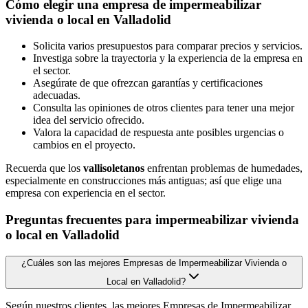
Cómo elegir una empresa de impermeabilizar
vivienda o local en Valladolid
Solicita varios presupuestos para comparar precios y servicios.
Investiga sobre la trayectoria y la experiencia de la empresa en
el sector.
Asegúrate de que ofrezcan garantías y certificaciones
adecuadas.
Consulta las opiniones de otros clientes para tener una mejor
idea del servicio ofrecido.
Valora la capacidad de respuesta ante posibles urgencias o
cambios en el proyecto.
Recuerda que los
vallisoletanos
enfrentan problemas de humedades,
especialmente en construcciones más antiguas; así que elige una
empresa con experiencia en el sector.
Preguntas frecuentes para impermeabilizar vivienda
o local en Valladolid
¿Cuáles son las mejores Empresas de Impermeabilizar Vivienda o
Local en Valladolid?
Según nuestros clientes, las mejores Empresas de Impermeabilizar