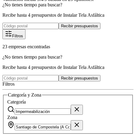
¿No tienes tiempo para buscar?
Recibe hasta 4 presupuestos de Instalar Tela Asfáltica
Recibir presupuestos
Filtros
23
empresas
encontradas
¿No tienes tiempo para buscar?
Recibe hasta 4 presupuestos de Instalar Tela Asfáltica
Recibir presupuestos
Filtros
Categoría y Zona
Categoría
Zona