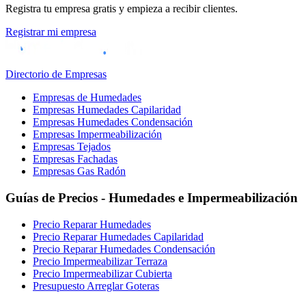
Registra tu empresa gratis y empieza a recibir clientes.
Registrar mi empresa
Directorio de Empresas
Empresas de Humedades
Empresas Humedades Capilaridad
Empresas Humedades Condensación
Empresas Impermeabilización
Empresas Tejados
Empresas Fachadas
Empresas Gas Radón
Guías de Precios - Humedades e Impermeabilización
Precio Reparar Humedades
Precio Reparar Humedades Capilaridad
Precio Reparar Humedades Condensación
Precio Impermeabilizar Terraza
Precio Impermeabilizar Cubierta
Presupuesto Arreglar Goteras