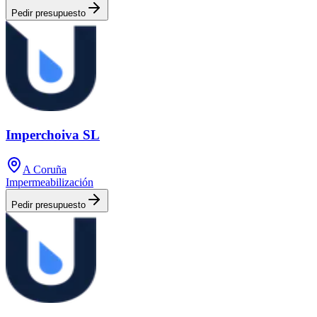
Pedir presupuesto
Imperchoiva SL
A Coruña
Impermeabilización
Pedir presupuesto