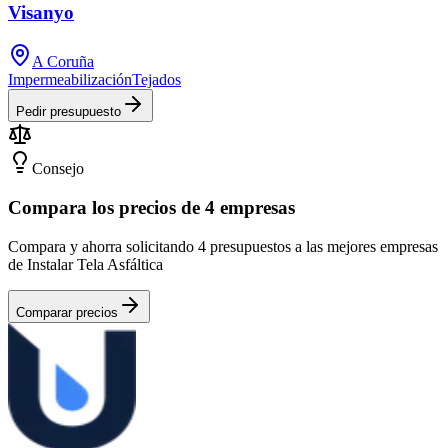
Visanyo
A Coruña
Impermeabilización
Tejados
Pedir presupuesto
Consejo
Compara los precios de 4 empresas
Compara y ahorra solicitando 4 presupuestos a las mejores empresas
de Instalar Tela Asfáltica
Comparar precios