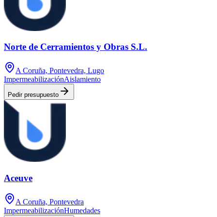
Norte de Cerramientos y Obras S.L.
A Coruña, Pontevedra, Lugo
Impermeabilización
Aislamiento
Pedir presupuesto
Aceuve
A Coruña, Pontevedra
Impermeabilización
Humedades