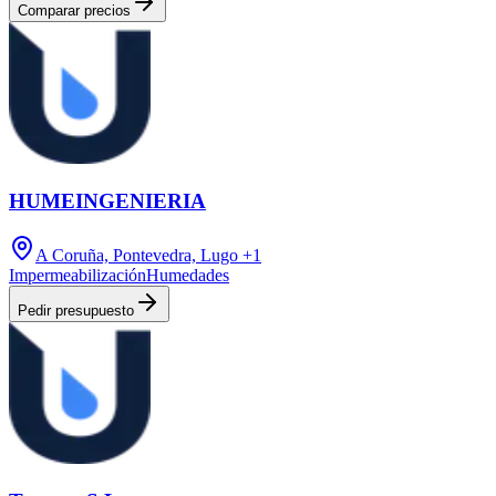
Comparar precios
HUMEINGENIERIA
A Coruña, Pontevedra, Lugo
+1
Impermeabilización
Humedades
Pedir presupuesto