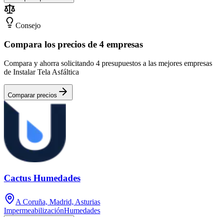
Consejo
Compara los precios de 4 empresas
Compara y ahorra solicitando 4 presupuestos a las mejores empresas
de Instalar Tela Asfáltica
Comparar precios
Cactus Humedades
A Coruña, Madrid, Asturias
Impermeabilización
Humedades