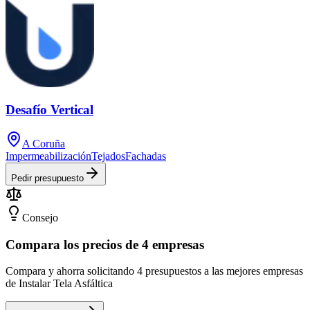
Desafío Vertical
A Coruña
Impermeabilización
Tejados
Fachadas
Pedir presupuesto
Consejo
Compara los precios de 4 empresas
Compara y ahorra solicitando 4 presupuestos a las mejores empresas
de Instalar Tela Asfáltica