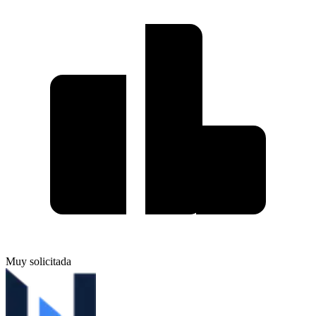
Muy solicitada