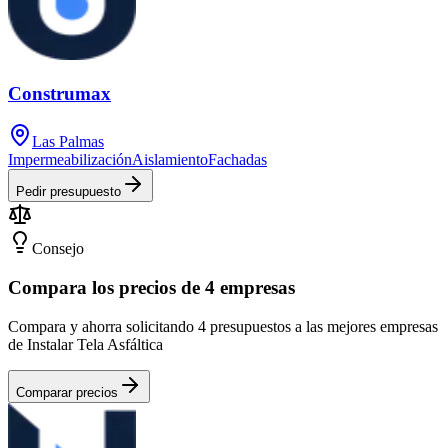
Construmax
Las Palmas
Impermeabilización
Aislamiento
Fachadas
Pedir presupuesto
Consejo
Compara los precios de 4 empresas
Compara y ahorra solicitando 4 presupuestos a las mejores empresas
de Instalar Tela Asfáltica
Comparar precios