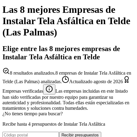
Las 8 mejores
Empresas
de
Instalar Tela Asfáltica
en
Telde
(
Las Palmas
)
Elige entre las 8 mejores empresas de
Instalar Tela Asfáltica en Telde
8
resultados analizados.
8 empresas de Instalar Tela Asfáltica en
Telde (Las Palmas) analizadas.
Actualizado
agosto de 2026
Empresas verificadas
Las empresas incluidas en este listado
han sido verificadas por nuestro equipo para garantizar su
autenticidad y profesionalidad. Todas ellas están especializadas en
tratamientos y soluciones contra humedades.
¿No tienes tiempo para buscar?
Recibe hasta 4 presupuestos de Instalar Tela Asfáltica
Recibir presupuestos