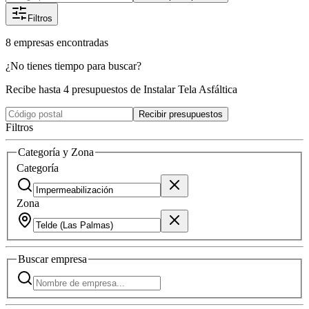
Filtros
8
empresas
encontradas
¿No tienes tiempo para buscar?
Recibe hasta 4 presupuestos de Instalar Tela Asfáltica
Recibir presupuestos
Filtros
Categoría y Zona
Categoría
Zona
Buscar
empresa