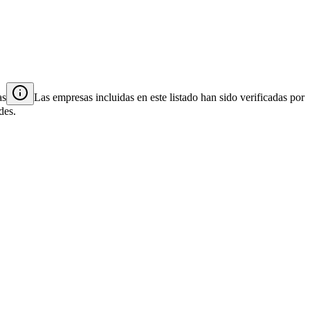
as
Las empresas incluidas en este listado han sido verificadas por
des.