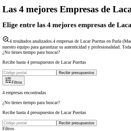
Las 4 mejores
Empresas
de
Laca
Elige entre las 4 mejores empresas de Lac
4
resultados analizados.
4 empresas de Lacar Puertas en Parla (Mad
nuestro equipo para garantizar su autenticidad y profesionalidad. Toda
¿No tienes tiempo para buscar?
Recibe hasta 4 presupuestos de Lacar Puertas
Recibir presupuestos
Filtros
4
empresas
encontradas
¿No tienes tiempo para buscar?
Recibe hasta 4 presupuestos de Lacar Puertas
Recibir presupuestos
Filtros