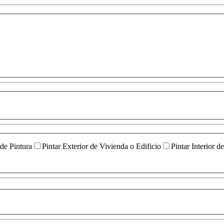
 de Pintura
Pintar Exterior de Vivienda o Edificio
Pintar Interior d