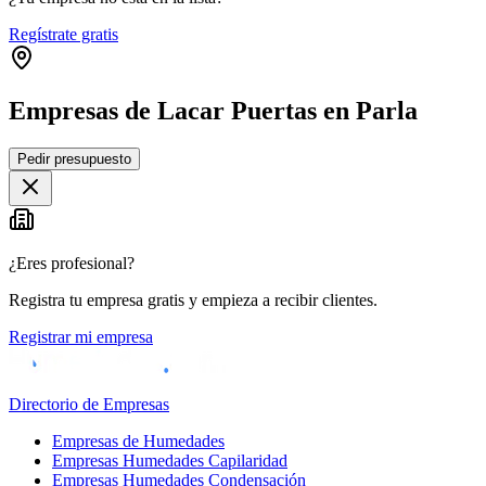
Regístrate gratis
Empresas de Lacar Puertas en Parla
Pedir presupuesto
+
−
¿Eres profesional?
Registra tu empresa gratis y empieza a recibir clientes.
Registrar mi empresa
Directorio de Empresas
Empresas de Humedades
Empresas Humedades Capilaridad
Empresas Humedades Condensación