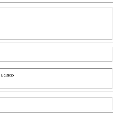
e Edificio