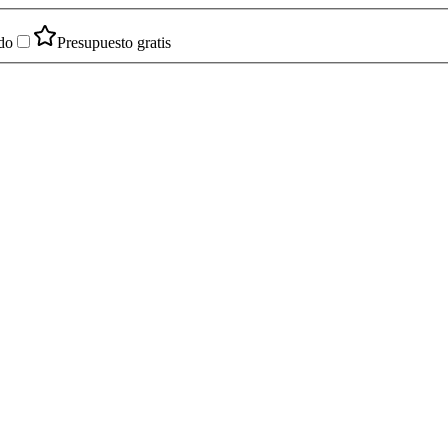
do
Presupuesto gratis