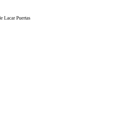
de Lacar Puertas