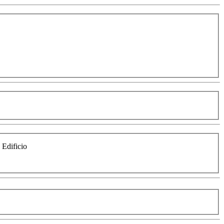
e Edificio