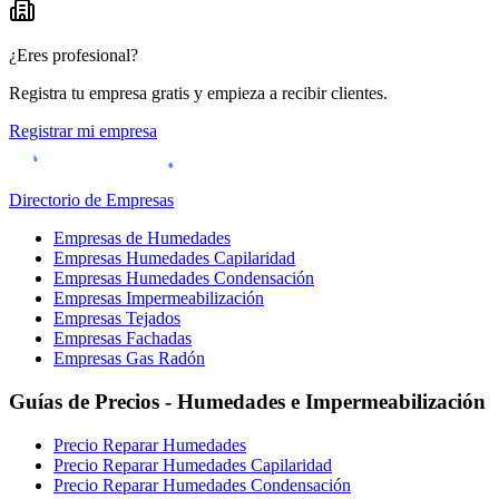
¿Eres profesional?
Registra tu empresa gratis y empieza a recibir clientes.
Registrar mi empresa
Directorio de Empresas
Empresas de Humedades
Empresas Humedades Capilaridad
Empresas Humedades Condensación
Empresas Impermeabilización
Empresas Tejados
Empresas Fachadas
Empresas Gas Radón
Guías de Precios - Humedades e Impermeabilización
Precio Reparar Humedades
Precio Reparar Humedades Capilaridad
Precio Reparar Humedades Condensación