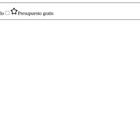
do
Presupuesto gratis