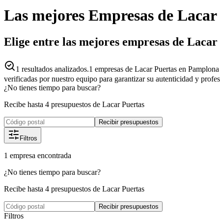
Las mejores
Empresas
de
Lacar
Elige entre las mejores empresas de Lacar
1
resultados analizados.
1 empresas de Lacar Puertas en Pamplona -
verificadas por nuestro equipo para garantizar su autenticidad y profe
¿No tienes tiempo para buscar?
Recibe hasta 4 presupuestos de Lacar Puertas
Recibir presupuestos
Filtros
1
empresa
encontrada
¿No tienes tiempo para buscar?
Recibe hasta 4 presupuestos de Lacar Puertas
Recibir presupuestos
Filtros