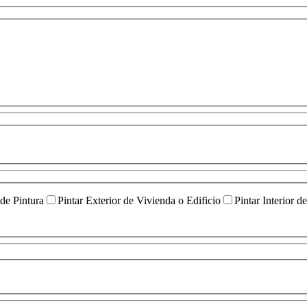
 de Pintura
Pintar Exterior de Vivienda o Edificio
Pintar Interior d