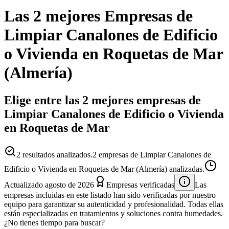
Las 2 mejores
Empresas
de
Limpiar Canalones de Edificio
o Vivienda
en
Roquetas de Mar
(
Almería
)
Elige entre las 2 mejores empresas de
Limpiar Canalones de Edificio o Vivienda
en Roquetas de Mar
2
resultados analizados.
2 empresas de Limpiar Canalones de
Edificio o Vivienda en Roquetas de Mar (Almería) analizadas.
Actualizado
agosto de 2026
Empresas verificadas
Las
empresas incluidas en este listado han sido verificadas por nuestro
equipo para garantizar su autenticidad y profesionalidad. Todas ellas
están especializadas en tratamientos y soluciones contra humedades.
¿No tienes tiempo para buscar?