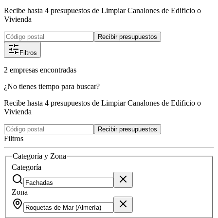
Recibe hasta 4 presupuestos de Limpiar Canalones de Edificio o
Vivienda
Recibir presupuestos
Filtros
2
empresas
encontradas
¿No tienes tiempo para buscar?
Recibe hasta 4 presupuestos de Limpiar Canalones de Edificio o
Vivienda
Recibir presupuestos
Filtros
Categoría y Zona
Categoría
Zona