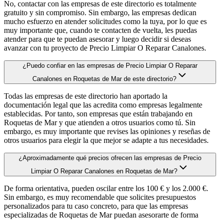
No, contactar con las empresas de este directorio es totalmente
gratuito y sin compromiso. Sin embargo, las empresas dedican
mucho esfuerzo en atender solicitudes como la tuya, por lo que es
muy importante que, cuando te contacten de vuelta, les puedas
atender para que te puedan asesorar y luego decidir si deseas
avanzar con tu proyecto de Precio Limpiar O Reparar Canalones.
¿Puedo confiar en las empresas de Precio Limpiar O Reparar
Canalones en Roquetas de Mar de este directorio?
Todas las empresas de este directorio han aportado la
documentación legal que las acredita como empresas legalmente
establecidas. Por tanto, son empresas que están trabajando en
Roquetas de Mar y que atienden a otros usuarios como tú. Sin
embargo, es muy importante que revises las opiniones y reseñas de
otros usuarios para elegir la que mejor se adapte a tus necesidades.
¿Aproximadamente qué precios ofrecen las empresas de Precio
Limpiar O Reparar Canalones en Roquetas de Mar?
De forma orientativa, pueden oscilar entre los 100 € y los 2.000 €.
Sin embargo, es muy recomendable que solicites presupuestos
personalizados para tu caso concreto, para que las empresas
especializadas de Roquetas de Mar puedan asesorarte de forma