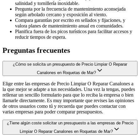
salinidad y tornillería inoxidable.
Pregunta por la frecuencia de mantenimiento aconsejada
según arbolado cercano y exposición al viento.
Compara garantías por escrito en sellados y fijaciones, y
valora planes de mantenimiento anual en comunidades.
Planifica fuera de los picos turísticos para facilitar accesos y
reducir tiempos de espera.
Preguntas frecuentes
¿Cómo se solicita un presupuesto de Precio Limpiar O Reparar
Canalones en Roquetas de Mar?
Elige entre las empresas de Precio Limpiar O Reparar Canalones a
la que mejor se adapte a tus necesidades. Una vez la tengas, puedes
rellenar un sencillo formulario para que lo reciba la empresa o bien
llamarle directamente. Es muy importante que revises las opiniones
de otros usuarios como tú y recuerda que puedes contactar con
varias empresas para poder comparar presupuestos.
¿Tiene algún coste solicitar un presupuesto a las empresas de Precio
Limpiar O Reparar Canalones en Roquetas de Mar?