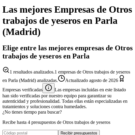
Las mejores
Empresas
de
Otros
trabajos de yeseros
en
Parla
(
Madrid
)
Elige entre las mejores empresas de Otros
trabajos de yeseros en Parla
1
resultados analizados.
1 empresas de Otros trabajos de yeseros
en Parla (Madrid) analizadas.
Actualizado
agosto de 2026
Empresas verificadas
Las empresas incluidas en este listado
han sido verificadas por nuestro equipo para garantizar su
autenticidad y profesionalidad. Todas ellas están especializadas en
tratamientos y soluciones contra humedades.
¿No tienes tiempo para buscar?
Recibe hasta 4 presupuestos de Otros trabajos de yeseros
Recibir presupuestos