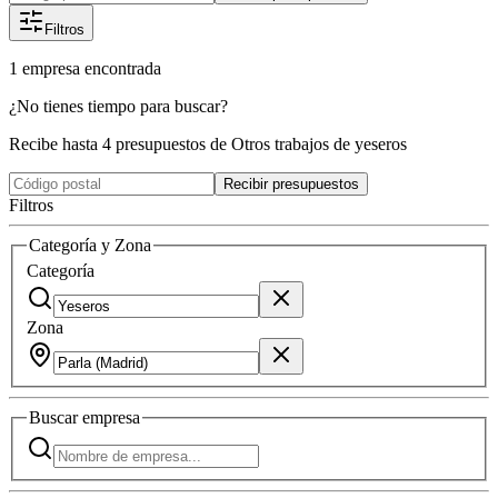
Filtros
1
empresa
encontrada
¿No tienes tiempo para buscar?
Recibe hasta 4 presupuestos de Otros trabajos de yeseros
Recibir presupuestos
Filtros
Categoría y Zona
Categoría
Zona
Buscar
empresa