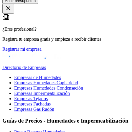
Pedir presupuesto
+
−
¿Eres profesional?
Registra tu empresa gratis y empieza a recibir clientes.
Registrar mi empresa
Directorio de Empresas
Empresas de Humedades
Empresas Humedades Capilaridad
Empresas Humedades Condensación
Empresas Impermeabilización
Empresas Tejados
Empresas Fachadas
Empresas Gas Radón
Guías de Precios - Humedades e Impermeabilización
Precio Reparar Humedades