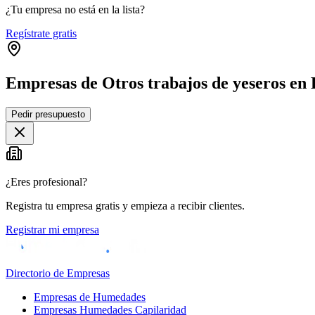
¿Tu empresa no está en la lista?
Regístrate gratis
Empresas de Otros trabajos de yeseros en
Pedir presupuesto
+
−
¿Eres profesional?
Registra tu empresa gratis y empieza a recibir clientes.
Registrar mi empresa
Directorio de Empresas
Empresas de Humedades
Empresas Humedades Capilaridad