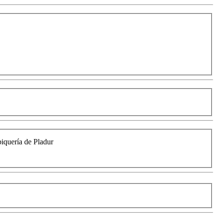
biquería de Pladur