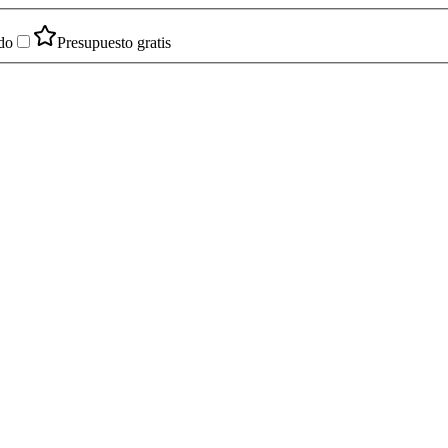
do
Presupuesto gratis