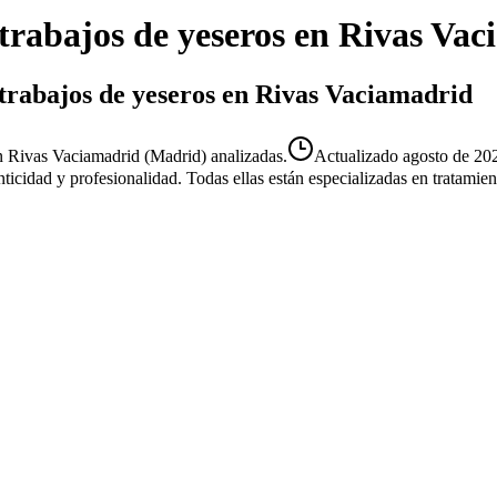
trabajos de yeseros
en
Rivas Vac
 trabajos de yeseros en Rivas Vaciamadrid
n Rivas Vaciamadrid (Madrid) analizadas.
Actualizado
agosto de 20
enticidad y profesionalidad. Todas ellas están especializadas en tratami