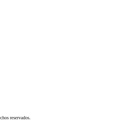
chos reservados.