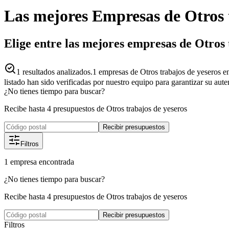
Las mejores
Empresas
de
Otros 
Elige entre las mejores empresas de Otros
1
resultados analizados.
1 empresas de Otros trabajos de yeseros e
listado han sido verificadas por nuestro equipo para garantizar su aut
¿No tienes tiempo para buscar?
Recibe hasta 4 presupuestos de Otros trabajos de yeseros
Recibir presupuestos
Filtros
1
empresa
encontrada
¿No tienes tiempo para buscar?
Recibe hasta 4 presupuestos de Otros trabajos de yeseros
Recibir presupuestos
Filtros