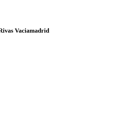
 Rivas Vaciamadrid