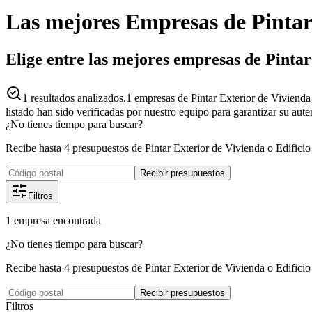
Las mejores
Empresas
de
Pintar
Elige entre las mejores empresas de Pintar
1
resultados analizados.
1 empresas de Pintar Exterior de Vivienda
listado han sido verificadas por nuestro equipo para garantizar su aut
¿No tienes tiempo para buscar?
Recibe hasta 4 presupuestos de Pintar Exterior de Vivienda o Edificio
Recibir presupuestos
Filtros
1
empresa
encontrada
¿No tienes tiempo para buscar?
Recibe hasta 4 presupuestos de Pintar Exterior de Vivienda o Edificio
Recibir presupuestos
Filtros