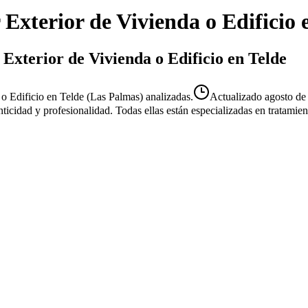
 Exterior de Vivienda o Edificio
 Exterior de Vivienda o Edificio en Telde
 o Edificio en Telde (Las Palmas) analizadas.
Actualizado
agosto de
enticidad y profesionalidad. Todas ellas están especializadas en tratami