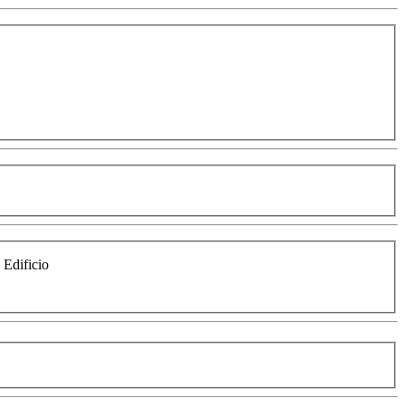
e Edificio