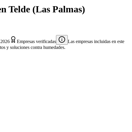
en
Telde
(
Las Palmas
)
 2026
Empresas verificadas
Las empresas incluidas en este
entos y soluciones contra humedades.