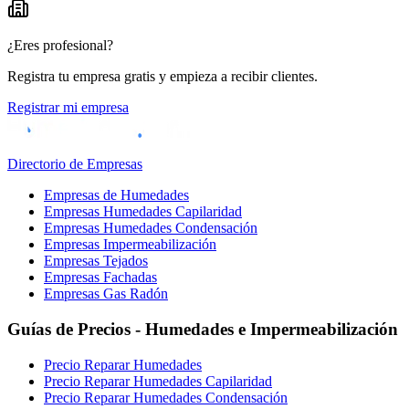
¿Eres profesional?
Registra tu empresa gratis y empieza a recibir clientes.
Registrar mi empresa
Directorio de Empresas
Empresas de Humedades
Empresas Humedades Capilaridad
Empresas Humedades Condensación
Empresas Impermeabilización
Empresas Tejados
Empresas Fachadas
Empresas Gas Radón
Guías de Precios - Humedades e Impermeabilización
Precio Reparar Humedades
Precio Reparar Humedades Capilaridad
Precio Reparar Humedades Condensación