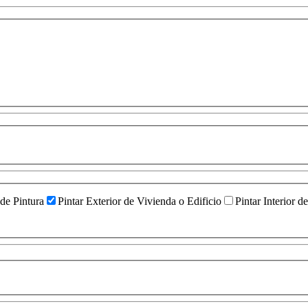
 de Pintura
Pintar Exterior de Vivienda o Edificio
Pintar Interior d