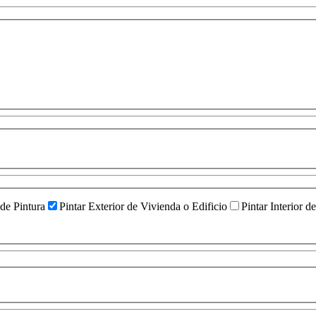
 de Pintura
Pintar Exterior de Vivienda o Edificio
Pintar Interior d