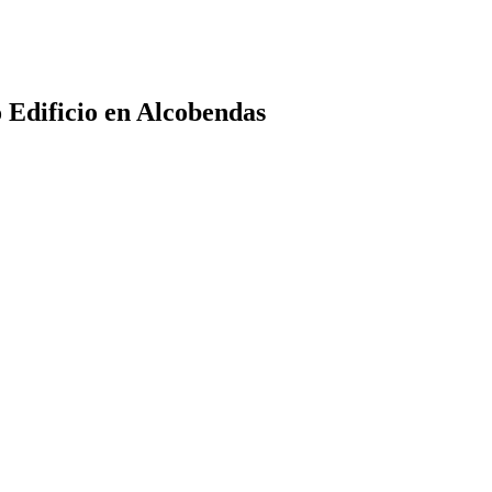
 Edificio en Alcobendas