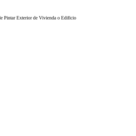
e Pintar Exterior de Vivienda o Edificio