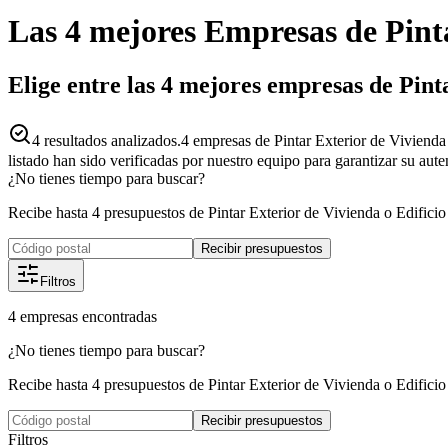
Las 4 mejores
Empresas
de
Pint
Elige entre las 4 mejores empresas de Pint
4
resultados analizados.
4 empresas de Pintar Exterior de Vivienda
listado han sido verificadas por nuestro equipo para garantizar su aut
¿No tienes tiempo para buscar?
Recibe hasta 4 presupuestos de Pintar Exterior de Vivienda o Edificio
Recibir presupuestos
Filtros
4
empresas
encontradas
¿No tienes tiempo para buscar?
Recibe hasta 4 presupuestos de Pintar Exterior de Vivienda o Edificio
Recibir presupuestos
Filtros