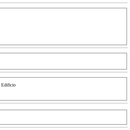
e Edificio