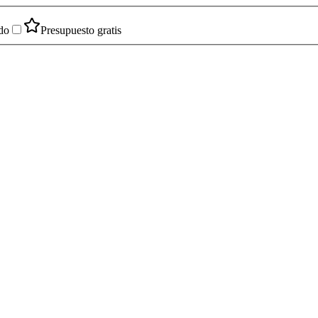
do
Presupuesto gratis