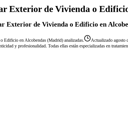
ar Exterior de Vivienda o Edifici
ar Exterior de Vivienda o Edificio en Alcob
 o Edificio en Alcobendas (Madrid) analizadas.
Actualizado
agosto 
enticidad y profesionalidad. Todas ellas están especializadas en tratami