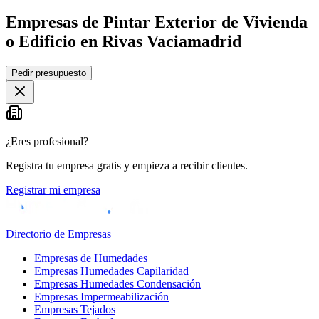
Empresas de Pintar Exterior de Vivienda
o Edificio en Rivas Vaciamadrid
Leaflet
|
©
OpenStreetMap
Pedir presupuesto
+
−
¿Eres profesional?
Registra tu empresa gratis y empieza a recibir clientes.
Registrar mi empresa
Directorio de Empresas
Empresas de Humedades
Empresas Humedades Capilaridad
Empresas Humedades Condensación
Empresas Impermeabilización
Empresas Tejados