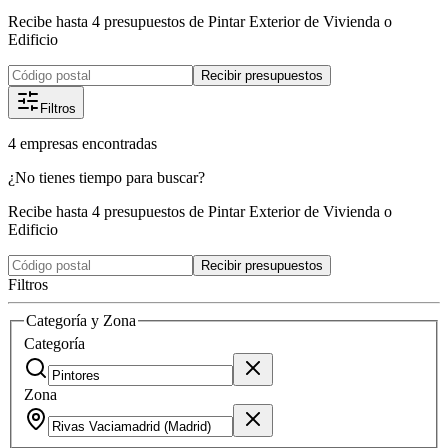
Recibe hasta 4 presupuestos de Pintar Exterior de Vivienda o
Edificio
Recibir presupuestos
Filtros
4
empresas
encontradas
¿No tienes tiempo para buscar?
Recibe hasta 4 presupuestos de Pintar Exterior de Vivienda o
Edificio
Recibir presupuestos
Filtros
Categoría y Zona
Categoría
Zona