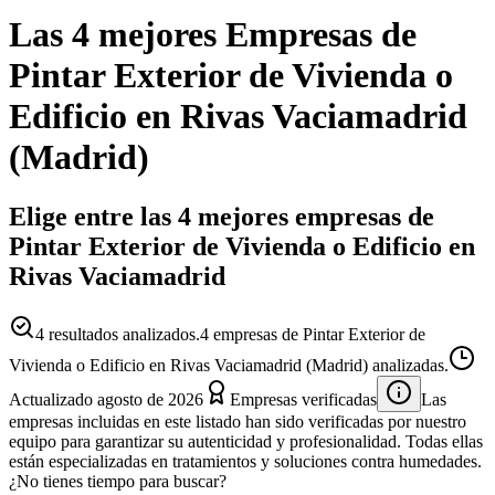
Las 4 mejores
Empresas
de
Pintar Exterior de Vivienda o
Edificio
en
Rivas Vaciamadrid
(
Madrid
)
Elige entre las 4 mejores empresas de
Pintar Exterior de Vivienda o Edificio en
Rivas Vaciamadrid
4
resultados analizados.
4 empresas de Pintar Exterior de
Vivienda o Edificio en Rivas Vaciamadrid (Madrid) analizadas.
Actualizado
agosto de 2026
Empresas verificadas
Las
empresas incluidas en este listado han sido verificadas por nuestro
equipo para garantizar su autenticidad y profesionalidad. Todas ellas
están especializadas en tratamientos y soluciones contra humedades.
¿No tienes tiempo para buscar?