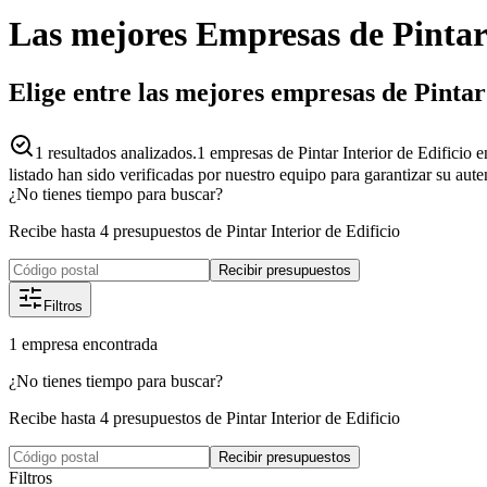
Las mejores
Empresas
de
Pintar
Elige entre las mejores empresas de Pintar
1
resultados analizados.
1 empresas de Pintar Interior de Edificio 
listado han sido verificadas por nuestro equipo para garantizar su aut
¿No tienes tiempo para buscar?
Recibe hasta 4 presupuestos de Pintar Interior de Edificio
Recibir presupuestos
Filtros
1
empresa
encontrada
¿No tienes tiempo para buscar?
Recibe hasta 4 presupuestos de Pintar Interior de Edificio
Recibir presupuestos
Filtros