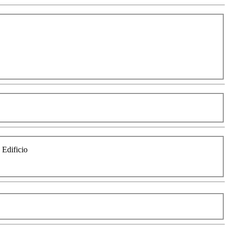
e Edificio