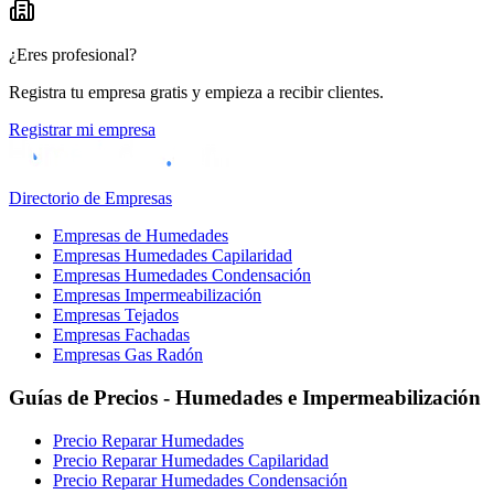
¿Eres profesional?
Registra tu empresa gratis y empieza a recibir clientes.
Registrar mi empresa
Directorio de Empresas
Empresas de Humedades
Empresas Humedades Capilaridad
Empresas Humedades Condensación
Empresas Impermeabilización
Empresas Tejados
Empresas Fachadas
Empresas Gas Radón
Guías de Precios - Humedades e Impermeabilización
Precio Reparar Humedades
Precio Reparar Humedades Capilaridad
Precio Reparar Humedades Condensación