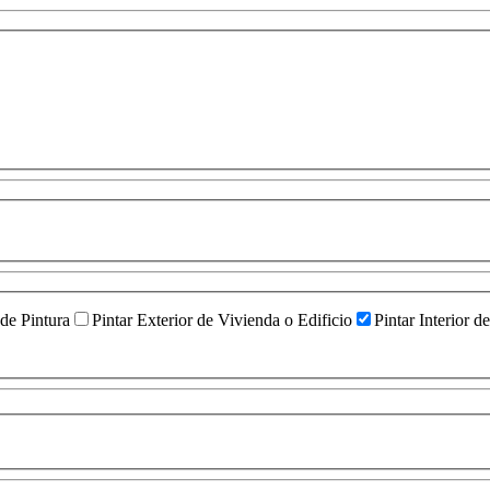
 de Pintura
Pintar Exterior de Vivienda o Edificio
Pintar Interior d