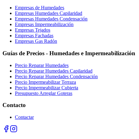
Empresas de Humedades
Empresas Humedades Capilaridad
Empresas Humedades Condensación
Empresas Impermeabilización
Empresas Tejados
Empresas Fachadas
Empresas Gas Radón
Guías de Precios - Humedades e Impermeabilización
Precio Reparar Humedades
Precio Reparar Humedades Capilaridad
Precio Reparar Humedades Condensación
Precio Impermeabilizar Terraza
Precio Impermeabilizar Cubierta
Presupuesto Arreglar Goteras
Contacto
Contactar