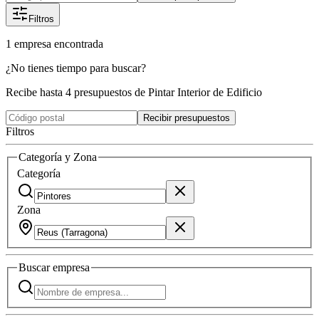
Filtros
1
empresa
encontrada
¿No tienes tiempo para buscar?
Recibe hasta 4 presupuestos de Pintar Interior de Edificio
Recibir presupuestos
Filtros
Categoría y Zona
Categoría
Zona
Buscar
empresa