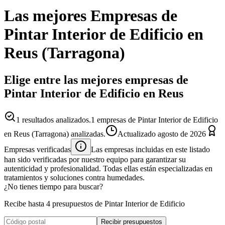
Las mejores
Empresas
de
Pintar Interior de Edificio
en
Reus
(
Tarragona
)
Elige entre las mejores empresas de
Pintar Interior de Edificio en Reus
1
resultados analizados.
1 empresas de Pintar Interior de Edificio
en Reus (Tarragona) analizadas.
Actualizado
agosto de 2026
Empresas verificadas
Las empresas incluidas en este listado
han sido verificadas por nuestro equipo para garantizar su
autenticidad y profesionalidad. Todas ellas están especializadas en
tratamientos y soluciones contra humedades.
¿No tienes tiempo para buscar?
Recibe hasta 4 presupuestos de Pintar Interior de Edificio
Recibir presupuestos