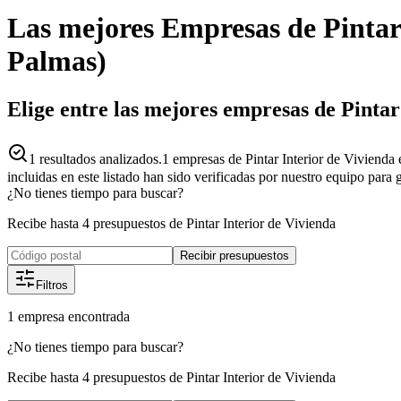
Las mejores
Empresas
de
Pintar
Palmas
)
Elige entre las mejores empresas de Pinta
1
resultados analizados.
1 empresas de Pintar Interior de Vivienda
incluidas en este listado han sido verificadas por nuestro equipo para
¿No tienes tiempo para buscar?
Recibe hasta 4 presupuestos de Pintar Interior de Vivienda
Recibir presupuestos
Filtros
1
empresa
encontrada
¿No tienes tiempo para buscar?
Recibe hasta 4 presupuestos de Pintar Interior de Vivienda