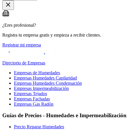
¿Eres profesional?
Registra tu empresa gratis y empieza a recibir clientes.
Registrar mi empresa
Directorio de Empresas
Empresas de Humedades
Empresas Humedades Capilaridad
Empresas Humedades Condensación
Empresas Impermeabilización
Empresas Tejados
Empresas Fachadas
Empresas Gas Radón
Guías de Precios - Humedades e Impermeabilización
Precio Reparar Humedades