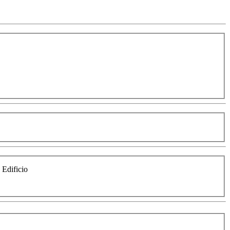
e Edificio