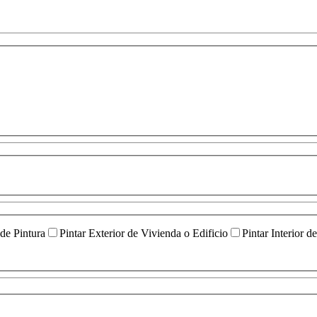
 de Pintura
Pintar Exterior de Vivienda o Edificio
Pintar Interior d