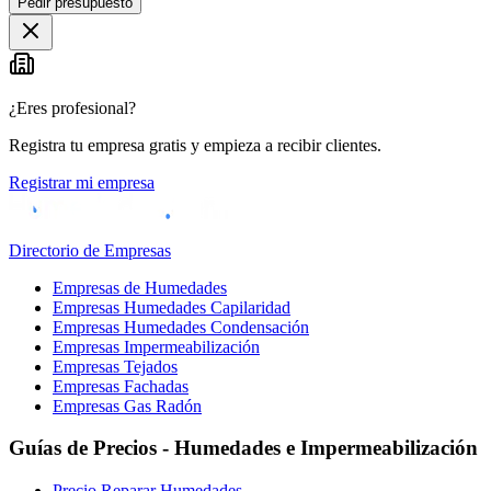
Pedir presupuesto
+
−
¿Eres profesional?
Registra tu empresa gratis y empieza a recibir clientes.
Registrar mi empresa
Directorio de Empresas
Empresas de Humedades
Empresas Humedades Capilaridad
Empresas Humedades Condensación
Empresas Impermeabilización
Empresas Tejados
Empresas Fachadas
Empresas Gas Radón
Guías de Precios - Humedades e Impermeabilización
Precio Reparar Humedades