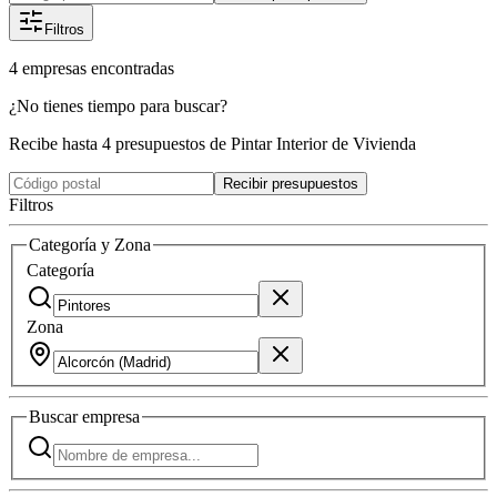
Filtros
4
empresas
encontradas
¿No tienes tiempo para buscar?
Recibe hasta 4 presupuestos de Pintar Interior de Vivienda
Recibir presupuestos
Filtros
Categoría y Zona
Categoría
Zona
Buscar
empresa