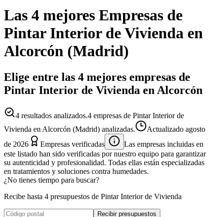
Las 4 mejores
Empresas
de
Pintar Interior de Vivienda
en
Alcorcón
(
Madrid
)
Elige entre las 4 mejores empresas de
Pintar Interior de Vivienda en Alcorcón
4
resultados analizados.
4 empresas de Pintar Interior de
Vivienda en Alcorcón (Madrid) analizadas.
Actualizado
agosto
de 2026
Empresas verificadas
Las empresas incluidas en
este listado han sido verificadas por nuestro equipo para garantizar
su autenticidad y profesionalidad. Todas ellas están especializadas
en tratamientos y soluciones contra humedades.
¿No tienes tiempo para buscar?
Recibe hasta 4 presupuestos de Pintar Interior de Vivienda
Recibir presupuestos