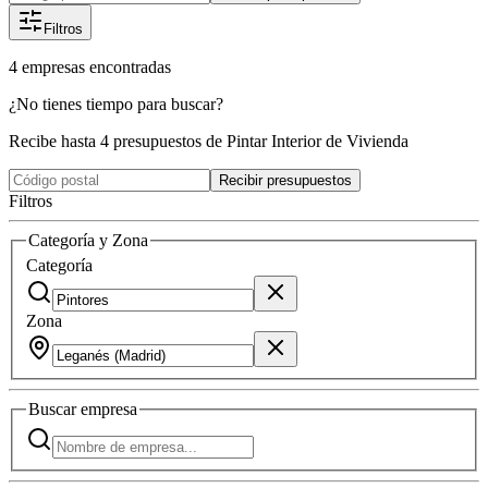
Filtros
4
empresas
encontradas
¿No tienes tiempo para buscar?
Recibe hasta 4 presupuestos de Pintar Interior de Vivienda
Recibir presupuestos
Filtros
Categoría y Zona
Categoría
Zona
Buscar
empresa