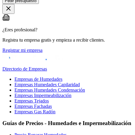
Pedir presupuesto
+
−
¿Eres profesional?
Registra tu empresa gratis y empieza a recibir clientes.
Registrar mi empresa
Directorio de Empresas
Empresas de Humedades
Empresas Humedades Capilaridad
Empresas Humedades Condensación
Empresas Impermeabilización
Empresas Tejados
Empresas Fachadas
Empresas Gas Radón
Guías de Precios - Humedades e Impermeabilización
Precio Reparar Humedades