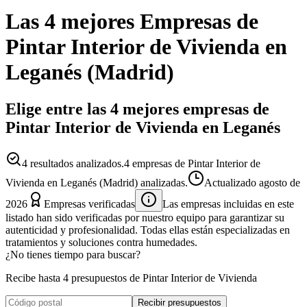
Las 4 mejores
Empresas
de
Pintar Interior de Vivienda
en
Leganés
(
Madrid
)
Elige entre las 4 mejores empresas de
Pintar Interior de Vivienda en Leganés
4
resultados analizados.
4 empresas de Pintar Interior de
Vivienda en Leganés (Madrid) analizadas.
Actualizado
agosto de
2026
Empresas verificadas
Las empresas incluidas en este
listado han sido verificadas por nuestro equipo para garantizar su
autenticidad y profesionalidad. Todas ellas están especializadas en
tratamientos y soluciones contra humedades.
¿No tienes tiempo para buscar?
Recibe hasta 4 presupuestos de Pintar Interior de Vivienda
Recibir presupuestos