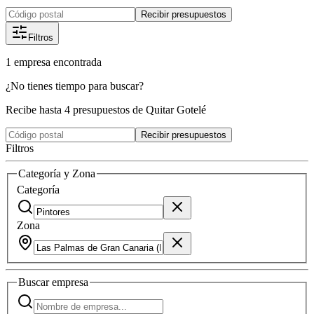
Recibir presupuestos
Filtros
1
empresa
encontrada
¿No tienes tiempo para buscar?
Recibe hasta 4 presupuestos de Quitar Gotelé
Recibir presupuestos
Filtros
Categoría y Zona
Categoría
Zona
Buscar
empresa