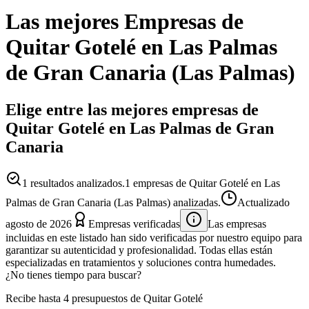
Las mejores
Empresas
de
Quitar Gotelé
en
Las Palmas
de Gran Canaria
(
Las Palmas
)
Elige entre las mejores empresas de
Quitar Gotelé en Las Palmas de Gran
Canaria
1
resultados analizados.
1 empresas de Quitar Gotelé en Las
Palmas de Gran Canaria (Las Palmas) analizadas.
Actualizado
agosto de 2026
Empresas verificadas
Las empresas
incluidas en este listado han sido verificadas por nuestro equipo para
garantizar su autenticidad y profesionalidad. Todas ellas están
especializadas en tratamientos y soluciones contra humedades.
¿No tienes tiempo para buscar?
Recibe hasta 4 presupuestos de Quitar Gotelé