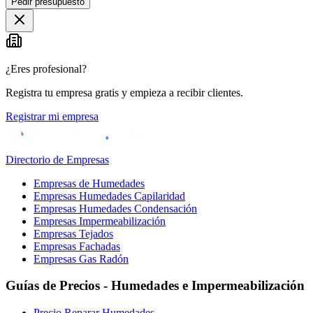
Pedir presupuesto
+
−
¿Eres profesional?
Registra tu empresa gratis y empieza a recibir clientes.
Registrar mi empresa
Directorio de Empresas
Empresas de Humedades
Empresas Humedades Capilaridad
Empresas Humedades Condensación
Empresas Impermeabilización
Empresas Tejados
Empresas Fachadas
Empresas Gas Radón
Guías de Precios - Humedades e Impermeabilización
Precio Reparar Humedades