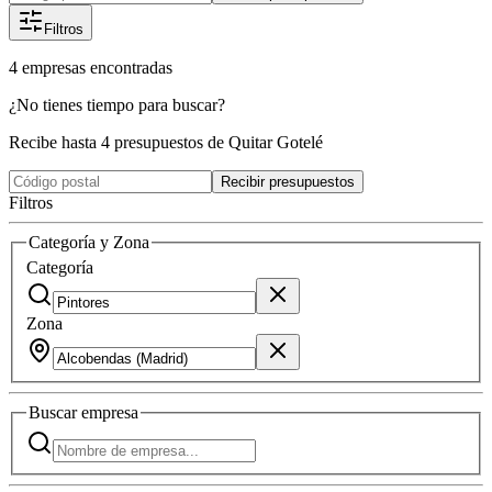
Filtros
4
empresas
encontradas
¿No tienes tiempo para buscar?
Recibe hasta 4 presupuestos de Quitar Gotelé
Recibir presupuestos
Filtros
Categoría y Zona
Categoría
Zona
Buscar
empresa