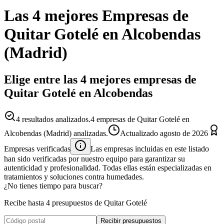
Las 4 mejores
Empresas
de
Quitar Gotelé
en
Alcobendas
(
Madrid
)
Elige entre las 4 mejores empresas de
Quitar Gotelé en Alcobendas
4
resultados analizados.
4 empresas de Quitar Gotelé en
Alcobendas (Madrid) analizadas.
Actualizado
agosto de 2026
Empresas verificadas
Las empresas incluidas en este listado
han sido verificadas por nuestro equipo para garantizar su
autenticidad y profesionalidad. Todas ellas están especializadas en
tratamientos y soluciones contra humedades.
¿No tienes tiempo para buscar?
Recibe hasta 4 presupuestos de Quitar Gotelé
Recibir presupuestos