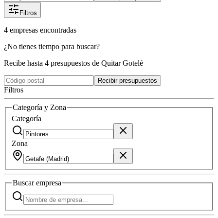
Filtros
4
empresas
encontradas
¿No tienes tiempo para buscar?
Recibe hasta 4 presupuestos de Quitar Gotelé
Recibir presupuestos
Filtros
Categoría y Zona
Categoría
Zona
Buscar
empresa