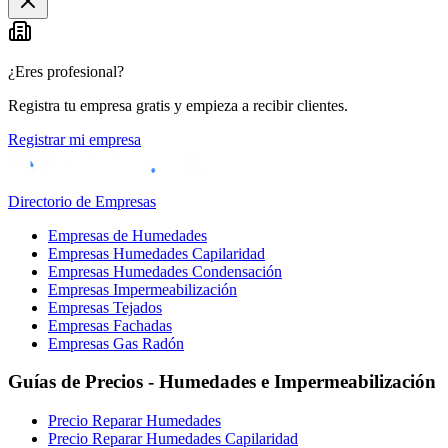
−
¿Eres profesional?
Registra tu empresa gratis y empieza a recibir clientes.
Registrar mi empresa
Directorio de Empresas
Empresas de Humedades
Empresas Humedades Capilaridad
Empresas Humedades Condensación
Empresas Impermeabilización
Empresas Tejados
Empresas Fachadas
Empresas Gas Radón
Guías de Precios - Humedades e Impermeabilización
Precio Reparar Humedades
Precio Reparar Humedades Capilaridad