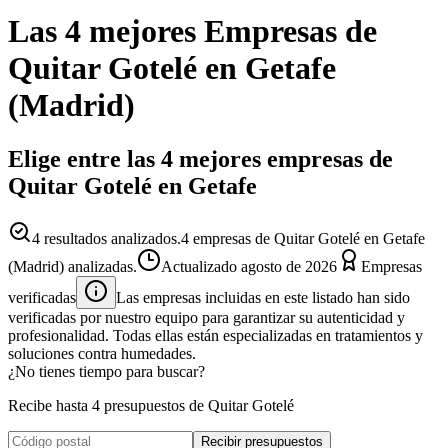
Las 4 mejores
Empresas
de
Quitar Gotelé
en
Getafe
(
Madrid
)
Elige entre las 4 mejores empresas de
Quitar Gotelé en Getafe
4
resultados analizados.
4 empresas de Quitar Gotelé en Getafe
(Madrid) analizadas.
Actualizado
agosto de 2026
Empresas
verificadas
Las empresas incluidas en este listado han sido
verificadas por nuestro equipo para garantizar su autenticidad y
profesionalidad. Todas ellas están especializadas en tratamientos y
soluciones contra humedades.
¿No tienes tiempo para buscar?
Recibe hasta 4 presupuestos de Quitar Gotelé
Recibir presupuestos