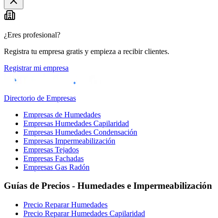
−
¿Eres profesional?
Registra tu empresa gratis y empieza a recibir clientes.
Registrar mi empresa
Directorio de Empresas
Empresas de Humedades
Empresas Humedades Capilaridad
Empresas Humedades Condensación
Empresas Impermeabilización
Empresas Tejados
Empresas Fachadas
Empresas Gas Radón
Guías de Precios - Humedades e Impermeabilización
Precio Reparar Humedades
Precio Reparar Humedades Capilaridad