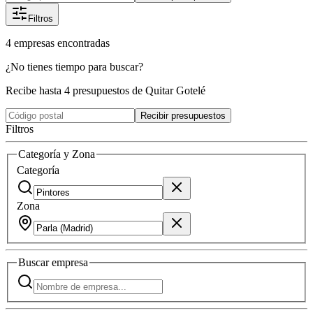
Filtros
4
empresas
encontradas
¿No tienes tiempo para buscar?
Recibe hasta 4 presupuestos de Quitar Gotelé
Recibir presupuestos
Filtros
Categoría y Zona
Categoría
Zona
Buscar
empresa