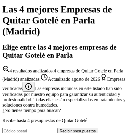
Las 4 mejores
Empresas
de
Quitar Gotelé
en
Parla
(
Madrid
)
Elige entre las 4 mejores empresas de
Quitar Gotelé en Parla
4
resultados analizados.
4 empresas de Quitar Gotelé en Parla
(Madrid) analizadas.
Actualizado
agosto de 2026
Empresas
verificadas
Las empresas incluidas en este listado han sido
verificadas por nuestro equipo para garantizar su autenticidad y
profesionalidad. Todas ellas están especializadas en tratamientos y
soluciones contra humedades.
¿No tienes tiempo para buscar?
Recibe hasta 4 presupuestos de Quitar Gotelé
Recibir presupuestos