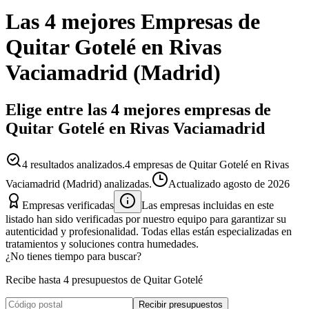
Las 4 mejores
Empresas
de
Quitar Gotelé
en
Rivas
Vaciamadrid
(
Madrid
)
Elige entre las 4 mejores empresas de
Quitar Gotelé en Rivas Vaciamadrid
4
resultados analizados.
4 empresas de Quitar Gotelé en Rivas
Vaciamadrid (Madrid) analizadas.
Actualizado
agosto de 2026
Empresas verificadas
Las empresas incluidas en este
listado han sido verificadas por nuestro equipo para garantizar su
autenticidad y profesionalidad. Todas ellas están especializadas en
tratamientos y soluciones contra humedades.
¿No tienes tiempo para buscar?
Recibe hasta 4 presupuestos de Quitar Gotelé
Recibir presupuestos