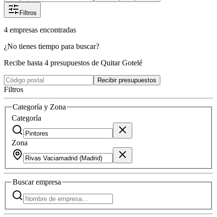
Filtros
4
empresas
encontradas
¿No tienes tiempo para buscar?
Recibe hasta 4 presupuestos de Quitar Gotelé
Recibir presupuestos
Filtros
Categoría y Zona
Categoría
Zona
Buscar
empresa