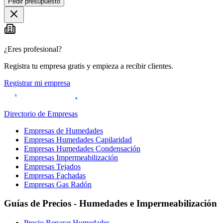
Pedir presupuesto
+
−
¿Eres profesional?
Registra tu empresa gratis y empieza a recibir clientes.
Registrar mi empresa
Directorio de Empresas
Empresas de Humedades
Empresas Humedades Capilaridad
Empresas Humedades Condensación
Empresas Impermeabilización
Empresas Tejados
Empresas Fachadas
Empresas Gas Radón
Guías de Precios - Humedades e Impermeabilización
Precio Reparar Humedades