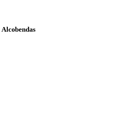
 Alcobendas