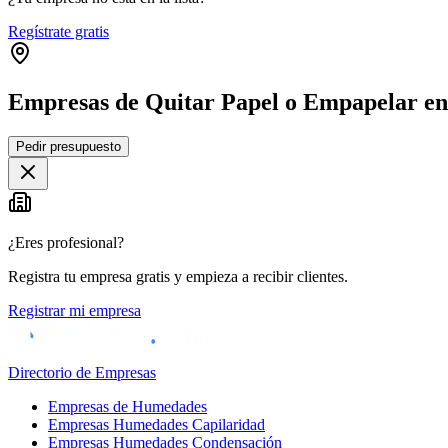
Regístrate gratis
Empresas de Quitar Papel o Empapelar en
Pedir presupuesto
+
−
¿Eres profesional?
Registra tu empresa gratis y empieza a recibir clientes.
Registrar mi empresa
Directorio de Empresas
Empresas de Humedades
Empresas Humedades Capilaridad
Empresas Humedades Condensación