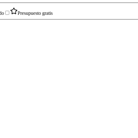
do
Presupuesto gratis