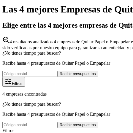
Las 4 mejores
Empresas
de
Quit
Elige entre las 4 mejores empresas de Qu
4
resultados analizados.
4 empresas de Quitar Papel o Empapelar e
sido verificadas por nuestro equipo para garantizar su autenticidad y 
¿No tienes tiempo para buscar?
Recibe hasta 4 presupuestos de Quitar Papel o Empapelar
Recibir presupuestos
Filtros
4
empresas
encontradas
¿No tienes tiempo para buscar?
Recibe hasta 4 presupuestos de Quitar Papel o Empapelar
Recibir presupuestos
Filtros