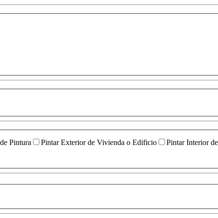
 de Pintura
Pintar Exterior de Vivienda o Edificio
Pintar Interior d