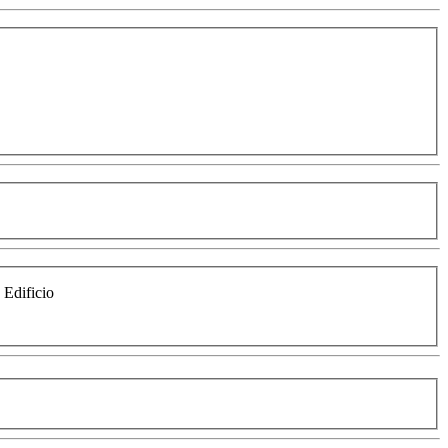
e Edificio