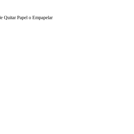
de Quitar Papel o Empapelar